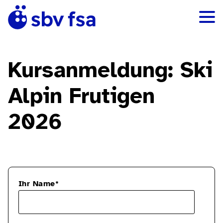
Kursanmeldung:
Ski
Alpin Frutigen
2026
Ihr Name
*