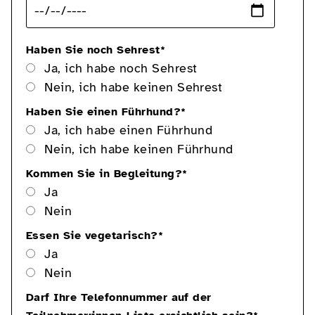
Haben Sie noch Sehrest
*
Ja, ich habe noch Sehrest
Nein, ich habe keinen Sehrest
Haben Sie einen Führhund?
*
Ja, ich habe einen Führhund
Nein, ich habe keinen Führhund
Kommen Sie in Begleitung?
*
Ja
Nein
Essen Sie vegetarisch?
*
Ja
Nein
Darf Ihre Telefonnummer auf der