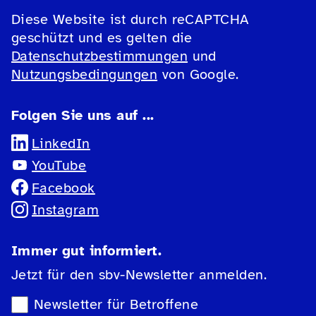
Diese Website ist durch reCAPTCHA
geschützt und es gelten die
Datenschutzbestimmungen
und
Nutzungsbedingungen
von Google.
Folgen Sie uns auf ...
LinkedIn
YouTube
Facebook
Instagram
Immer gut informiert.
Jetzt für den sbv-Newsletter anmelden.
Newsletter-Auswahl
Newsletter für Betroffene