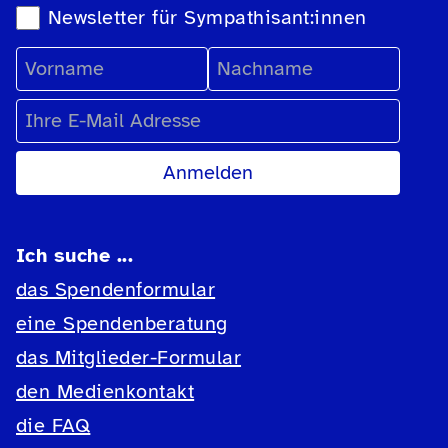
Newsletter für Sympathisant:innen
Vorname
Nachname
E-Mail Adresse
Ich suche ...
das Spendenformular
eine Spendenberatung
das Mitglieder-Formular
den Medienkontakt
die FAQ