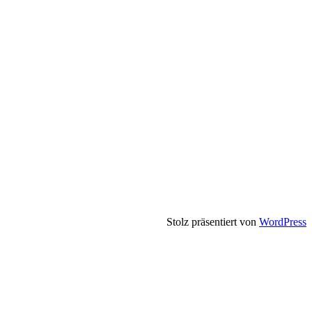
Stolz präsentiert von
WordPress