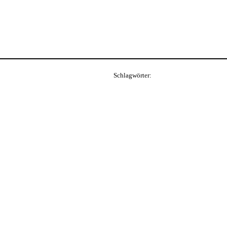
Schlagwörter: