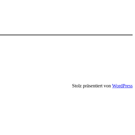
Stolz präsentiert von
WordPress