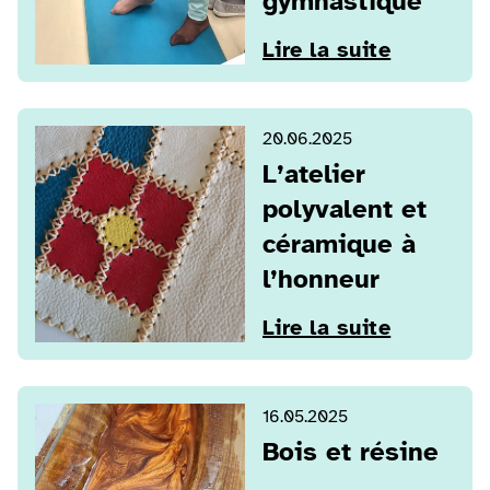
gymnastique
Lire la suite
20.06.2025
L’atelier
polyvalent et
céramique à
l’honneur
Lire la suite
16.05.2025
Bois et résine