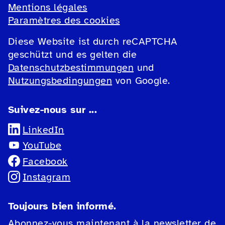
Mentions légales
Paramètres des cookies
Diese Website ist durch reCAPTCHA
geschützt und es gelten die
Datenschutzbestimmungen
und
Nutzungsbedingungen
von Google.
Suivez-nous sur ...
LinkedIn
YouTube
Facebook
Instagram
Toujours bien informé.
Abonnez-vous maintenant à la newsletter de