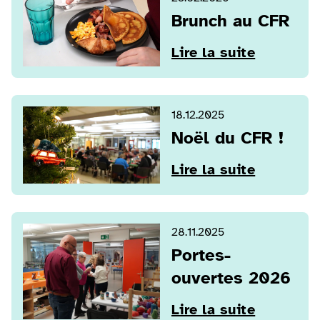
Brunch au CFR
Lire la suite
18.12.2025
Noël du CFR !
Lire la suite
28.11.2025
Portes-
ouvertes 2026
Lire la suite