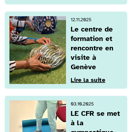
12.11.2025
Le centre de
formation et
rencontre en
visite à
Genève
Lire la suite
03.10.2025
LE CFR se met
à la