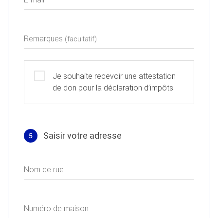
Remarques
(facultatif)
Je souhaite recevoir une attestation
de don pour la déclaration d’impôts
Saisir votre adresse
5
Adresse
Nom de rue
Numéro de maison