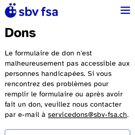
Dons
Le formulaire de don n'est
malheureusement pas accessible aux
personnes handicapées. Si vous
rencontrez des problèmes pour
remplir le formulaire ou après avoir
fait un don, veuillez nous contacter
par e-mail à
servicedons@sbv-fsa.ch
.