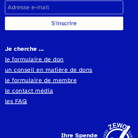
Adresse e-mail
Je cherche ...
le formulaire de don
un conseil en matière de dons
le formulaire de membre
le contact média
les FAQ
Ihre Spende