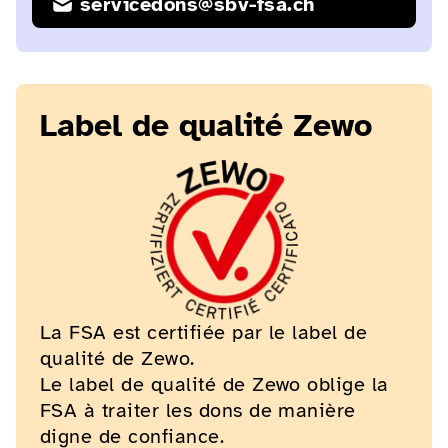
servicedons@sbv-fsa.ch
Label de qualité Zewo
La FSA est certifiée par le label de
qualité de Zewo.
Le label de qualité de Zewo oblige la
FSA à traiter les dons de manière
digne de confiance.