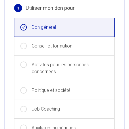
Utiliser mon don pour
1
Objectif
Don général
Conseil et formation
Activités pour les personnes
concernées
Politique et société
Job Coaching
Auxiliaires numériques