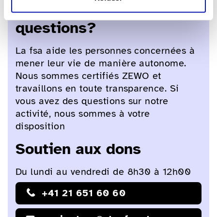
Vous avez des
questions?
La fsa aide les personnes concernées à
mener leur vie de manière autonome.
Nous sommes certifiés ZEWO et
travaillons en toute transparence. Si
vous avez des questions sur notre
activité, nous sommes à votre
disposition
Soutien aux dons
Du lundi au vendredi de 8h30 à 12h00
+41 21 651 60 60