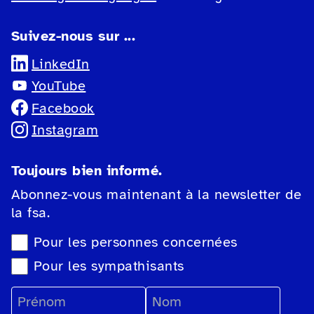
Suivez-nous sur ...
LinkedIn
YouTube
Facebook
Instagram
Toujours bien informé.
Abonnez-vous maintenant à la newsletter de
la fsa.
Sélection du type de newsletter
Pour les personnes concernées
Pour les sympathisants
Prénom
Nom