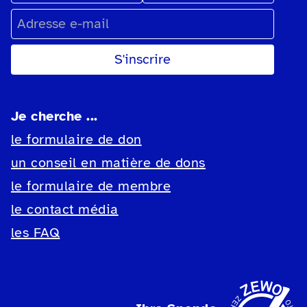
Adresse e-mail
Je cherche ...
le formulaire de don
un conseil en matière de dons
le formulaire de membre
le contact média
les FAQ