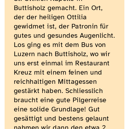
Buttisholz gemacht. Ein Ort,
der der heiligen Ottilia
gewidmet ist, der Patronin für
gutes und gesundes Augenlicht.
Los ging es mit dem Bus von
Luzern nach Buttisholz, wo wir
uns erst einmal im Restaurant
Kreuz mit einem feinen und
reichhaltigen Mittagessen
gestärkt haben. Schliesslich
braucht eine gute Pilgerreise
eine solide Grundlage! Gut
gesättigt und bestens gelaunt
nahmen wir dann den etwa 2