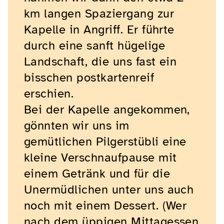
km langen Spaziergang zur
Kapelle in Angriff. Er führte
durch eine sanft hügelige
Landschaft, die uns fast ein
bisschen postkartenreif
erschien.
Bei der Kapelle angekommen,
gönnten wir uns im
gemütlichen Pilgerstübli eine
kleine Verschnaufpause mit
einem Getränk und für die
Unermüdlichen unter uns auch
noch mit einem Dessert. (Wer
nach dem üppigen Mittagessen