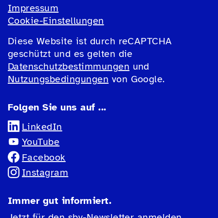
Impressum
Cookie-Einstellungen
Diese Website ist durch reCAPTCHA
geschützt und es gelten die
Datenschutzbestimmungen
und
Nutzungsbedingungen
von Google.
Folgen Sie uns auf ...
LinkedIn
YouTube
Facebook
Instagram
Immer gut informiert.
Jetzt für den sbv-Newsletter anmelden.