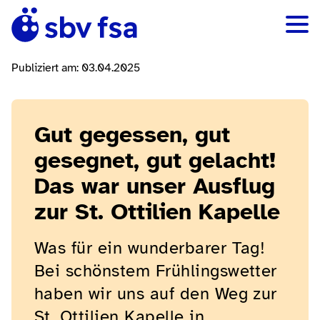
Publiziert am: 03.04.2025
Gut gegessen, gut
gesegnet, gut gelacht!
Das war unser Ausflug
zur St. Ottilien Kapelle
Was für ein wunderbarer Tag!
Bei schönstem Frühlingswetter
haben wir uns auf den Weg zur
St. Ottilien Kapelle in