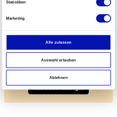
Statistiken
Marketing
Alle zulassen
Auswahl erlauben
Ablehnen
Alle Bilder anzeigen