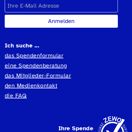
E-Mail Adresse
Ich suche ...
das Spendenformular
eine Spendenberatung
das Mitglieder-Formular
den Medienkontakt
die FAQ
Ihre Spende