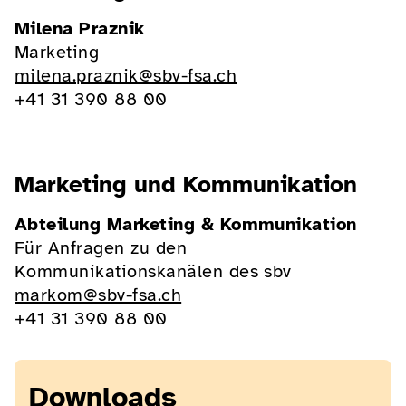
Milena Praznik
Marketing
milena.praznik@sbv-fsa.ch
+41 31 390 88 00
Marketing und Kommunikation
Abteilung Marketing & Kommunikation
Für Anfragen zu den
Kommunikationskanälen des sbv
markom@sbv-fsa.ch
+41 31 390 88 00
Downloads