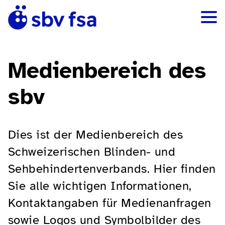
Medienbereich des
sbv
Dies ist der Medienbereich des
Schweizerischen Blinden- und
Sehbehindertenverbands. Hier finden
Sie alle wichtigen Informationen,
Kontaktangaben für Medienanfragen
sowie Logos und Symbolbilder des