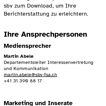
sbv zum Download, um Ihre
Berichterstattung zu erleichtern.
Ihre Ansprechpersonen
Mediensprecher
Martin Abele
Departementsleiter Interessenvertretung
und Kommunikation
martin.abele@sbv-fsa.ch
+41 31 390 88 17
Marketing und Inserate