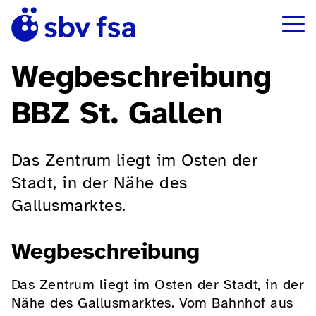
Wegbeschreibung
BBZ St. Gallen
Das Zentrum liegt im Osten der
Stadt, in der Nähe des
Gallusmarktes.
Wegbeschreibung
Das Zentrum liegt im Osten der Stadt, in der
Nähe des Gallusmarktes. Vom Bahnhof aus