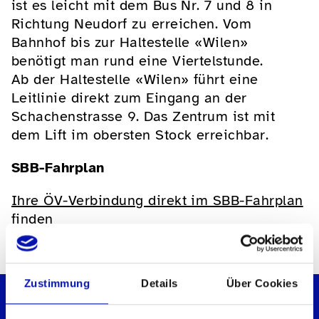
ist es leicht mit dem Bus Nr. 7 und 8 in
Richtung Neudorf zu erreichen. Vom
Bahnhof bis zur Haltestelle «Wilen»
benötigt man rund eine Viertelstunde.
Ab der Haltestelle «Wilen» führt eine
Leitlinie direkt zum Eingang an der
Schachenstrasse 9. Das Zentrum ist mit
dem Lift im obersten Stock erreichbar.
SBB-Fahrplan
Ihre ÖV-Verbindung direkt im SBB-Fahrplan
finden
Zustimmung
Details
Über Cookies