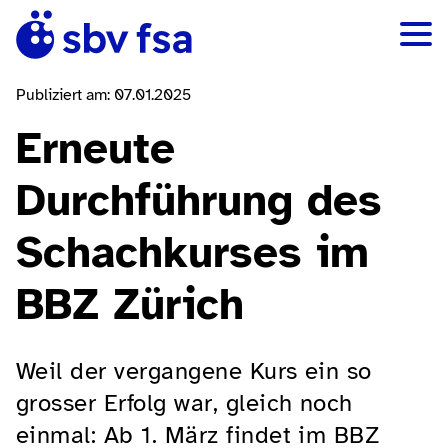
Publiziert am: 07.01.2025
Erneute
Durchführung des
Schachkurses im
BBZ Zürich
Weil der vergangene Kurs ein so
grosser Erfolg war, gleich noch
einmal: Ab 1. März findet im BBZ