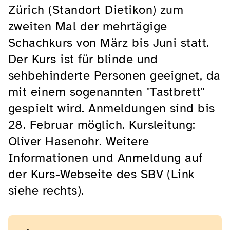
Zürich (Standort Dietikon) zum
zweiten Mal der mehrtägige
Schachkurs von März bis Juni statt.
Der Kurs ist für blinde und
sehbehinderte Personen geeignet, da
mit einem sogenannten "Tastbrett"
gespielt wird. Anmeldungen sind bis
28. Februar möglich. Kursleitung:
Oliver Hasenohr. Weitere
Informationen und Anmeldung auf
der Kurs-Webseite des SBV (Link
siehe rechts).