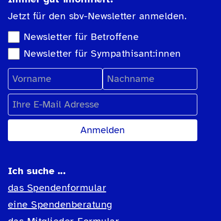
Jetzt für den sbv-Newsletter anmelden.
Newsletter-Auswahl
Newsletter für Betroffene
Newsletter für Sympathisant:innen
Vorname
Nachname
E-Mail Adresse
Ich suche ...
das Spendenformular
eine Spendenberatung