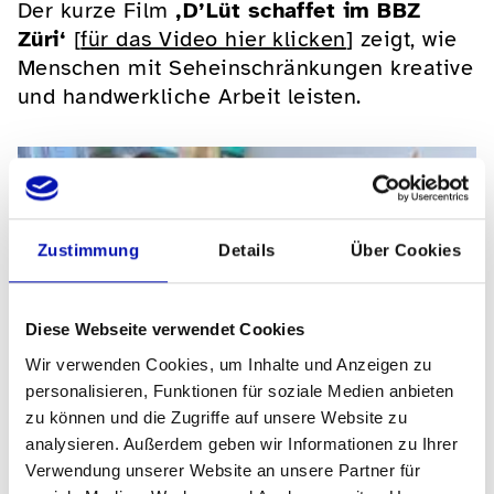
Der kurze Film
‚D’Lüt schaffet im BBZ
Züri‘
[
für das Video hier klicken
] zeigt, wie
Menschen mit Seheinschränkungen kreative
und handwerkliche Arbeit leisten.
Zustimmung
Details
Über Cookies
Diese Webseite verwendet Cookies
Wir verwenden Cookies, um Inhalte und Anzeigen zu
personalisieren, Funktionen für soziale Medien anbieten
zu können und die Zugriffe auf unsere Website zu
analysieren. Außerdem geben wir Informationen zu Ihrer
Verwendung unserer Website an unsere Partner für