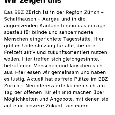
Wir zeigen uns
Das BBZ Zürich ist in der Region Zürich –
Schaffhausen – Aargau und in die
angrenzenden Kantone hinein das einzige,
speziell für blinde und sehbehinderte
Menschen eingerichtete Tagesstätte. Hier
gibt es Unterstützung für alle, die ihre
Freizeit aktiv und zukunftsorientiert nutzen
wollen. Hier treffen sich gleichgesinnte,
betroffenen Menschen und tauschen sich
aus. Hier essen wir gemeinsam und haben
es lustig. Aktuell hat es freie Plätze im BBZ
Zürich – Neuinteressierte können sich am
Tag der offenen Tür ein Bild machen über
Möglichkeiten und Angebote, mit denen sie
auf eine bessere Zukunft zusteuern.