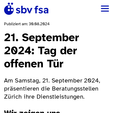
Publiziert am: 30.08.2024
21. September
2024: Tag der
offenen Tür
Am Samstag, 21. September 2024,
präsentieren die Beratungsstellen
Zürich ihre Dienstleistungen.