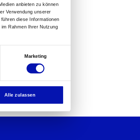
 Medien anbieten zu können
hrer Verwendung unserer
 führen diese Informationen
ie im Rahmen Ihrer Nutzung
Marketing
Alle zulassen