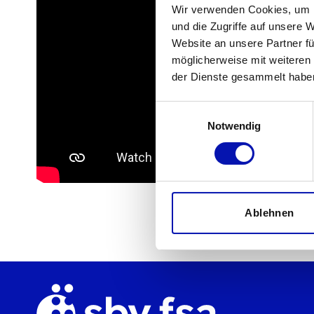
Wir verwenden Cookies, um I
und die Zugriffe auf unsere 
Website an unsere Partner fü
möglicherweise mit weiteren
der Dienste gesammelt habe
Einwilligungsauswahl
Notwendig
Ablehnen