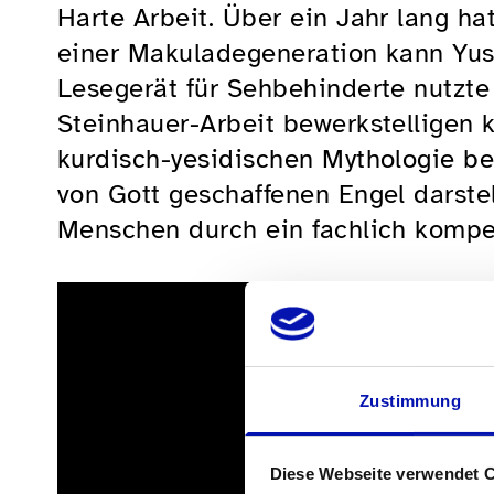
Harte Arbeit. Über ein Jahr lang ha
einer Makuladegeneration kann Yuse
Lesegerät für Sehbehinderte nutzte
Steinhauer-Arbeit bewerkstelligen k
kurdisch-yesidischen Mythologie be
von Gott geschaffenen Engel darste
Menschen durch ein fachlich kompet
Zustimmung
Diese Webseite verwendet 