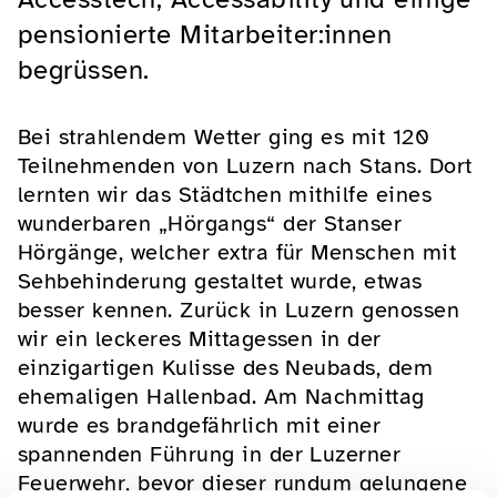
pensionierte Mitarbeiter:innen
begrüssen.
Bei strahlendem Wetter ging es mit 120
Teilnehmenden von Luzern nach Stans. Dort
lernten wir das Städtchen mithilfe eines
wunderbaren „Hörgangs“ der Stanser
Hörgänge, welcher extra für Menschen mit
Sehbehinderung gestaltet wurde, etwas
besser kennen. Zurück in Luzern genossen
wir ein leckeres Mittagessen in der
einzigartigen Kulisse des Neubads, dem
ehemaligen Hallenbad. Am Nachmittag
wurde es brandgefährlich mit einer
spannenden Führung in der Luzerner
Feuerwehr, bevor dieser rundum gelungene