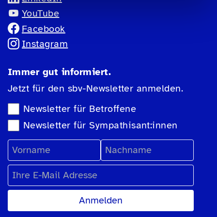
YouTube
Facebook
Instagram
Immer gut informiert.
Jetzt für den sbv-Newsletter anmelden.
Newsletter-Auswahl
Newsletter für Betroffene
Newsletter für Sympathisant:innen
Vorname
Nachname
E-Mail Adresse