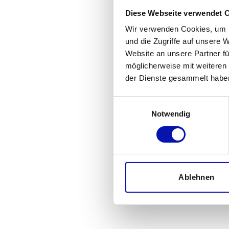
Diese Webseite verwendet 
Wir verwenden Cookies, um I
und die Zugriffe auf unsere 
Website an unsere Partner fü
möglicherweise mit weiteren
der Dienste gesammelt habe
Einwilligungsauswahl
Notwendig
Ablehnen