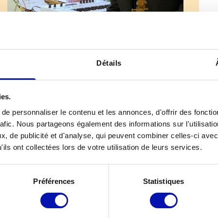
Détails
ies.
e personnaliser le contenu et les annonces, d'offrir des fonctio
rafic. Nous partageons également des informations sur l'utilisati
, de publicité et d'analyse, qui peuvent combiner celles-ci avec
ils ont collectées lors de votre utilisation de leurs services.
Préférences
Statistiques