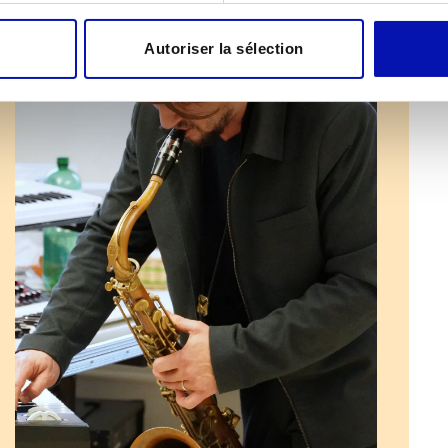
Autoriser la sélection