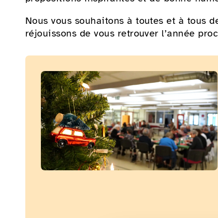
Nous vous souhaitons à toutes et à tous de
réjouissons de vous retrouver l’année pro