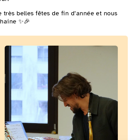
 très belles fêtes de fin d’année et nous
chaine ✨🎉