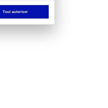
Tout autoriser