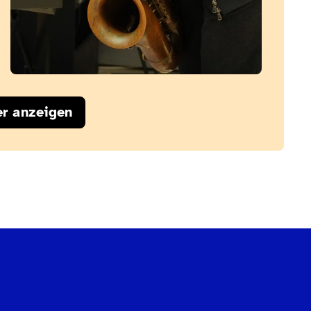
er anzeigen