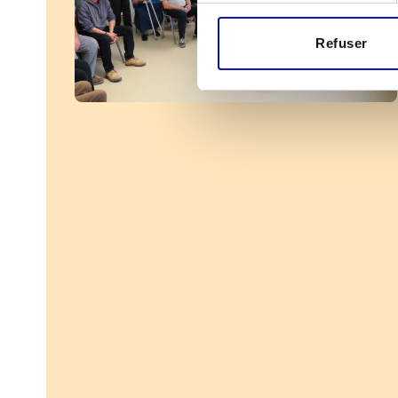
Refuser