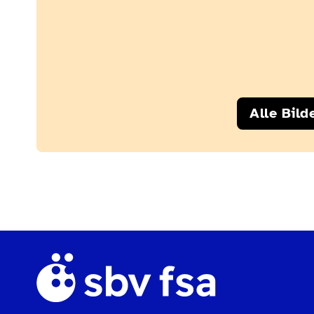
Alle Bild