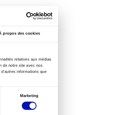
À propos des cookies
nnalités relatives aux médias
on de notre site avec nos
 d'autres informations que
Marketing