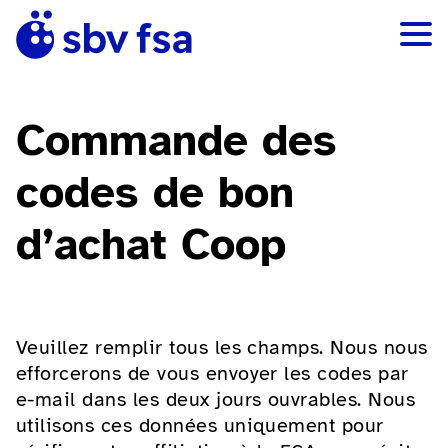
Commande des
codes de bon
d’achat Coop
Veuillez remplir tous les champs. Nous nous
efforcerons de vous envoyer les codes par
e-mail dans les deux jours ouvrables. Nous
utilisons ces données uniquement pour