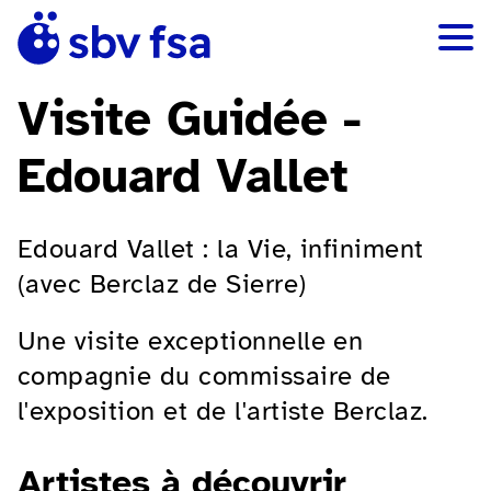
Visite Guidée -
Edouard Vallet
Edouard Vallet : la Vie, infiniment
(avec Berclaz de Sierre)
Une visite exceptionnelle en
compagnie du commissaire de
l'exposition et de l'artiste Berclaz.
Artistes à découvrir