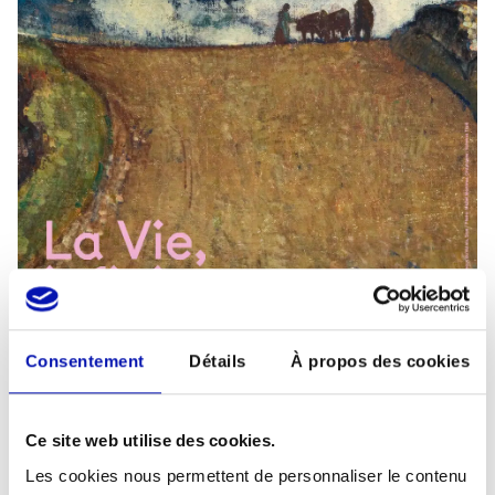
Consentement
Détails
À propos des cookies
Ce site web utilise des cookies.
Les cookies nous permettent de personnaliser le contenu
paysage alpin pour l'affiche La Vie, infiniment