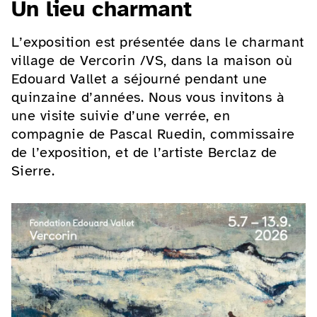
Un lieu charmant
L’exposition est présentée dans le charmant
village de Vercorin /VS, dans la maison où
Edouard Vallet a séjourné pendant une
quinzaine d’années. Nous vous invitons à
une visite suivie d’une verrée, en
compagnie de Pascal Ruedin, commissaire
de l’exposition, et de l’artiste Berclaz de
Sierre.