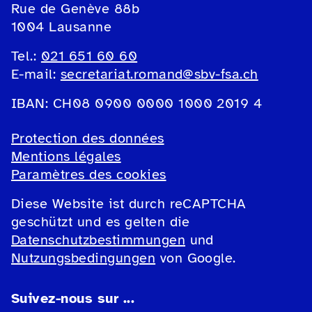
Rue de Genève 88b
1004 Lausanne
Tel.:
021 651 60 60
E-mail:
secretariat.romand@sbv-fsa.ch
IBAN: CH08 0900 0000 1000 2019 4
Protection des données
Mentions légales
Paramètres des cookies
Diese Website ist durch reCAPTCHA
geschützt und es gelten die
Datenschutzbestimmungen
und
Nutzungsbedingungen
von Google.
Suivez-nous sur ...