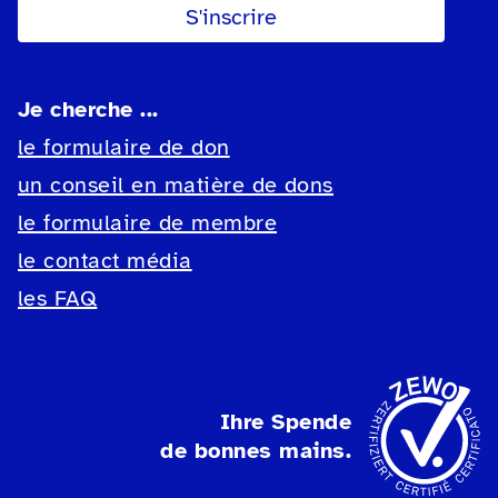
Je cherche ...
le formulaire de don
un conseil en matière de dons
le formulaire de membre
le contact média
les FAQ
Ihre Spende
de bonnes mains.