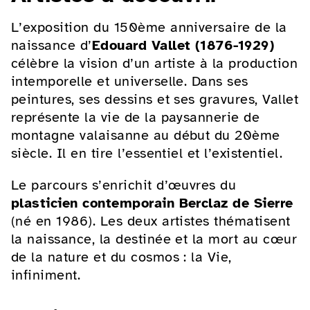
L’exposition du 150ème anniversaire de la
naissance d’
Edouard Vallet (1876-1929)
célèbre la vision d’un artiste à la production
intemporelle et universelle. Dans ses
peintures, ses dessins et ses gravures, Vallet
représente la vie de la paysannerie de
montagne valaisanne au début du 20ème
siècle. Il en tire l’essentiel et l’existentiel.
Le parcours s’enrichit d’œuvres du
plasticien contemporain Berclaz de Sierre
(né en 1986). Les deux artistes thématisent
la naissance, la destinée et la mort au cœur
de la nature et du cosmos : la Vie,
infiniment.