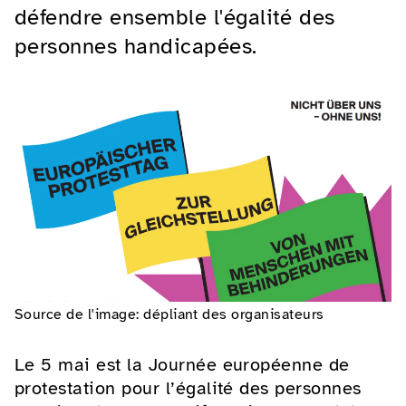
défendre ensemble l'égalité des
personnes handicapées.
Source de l'image: dépliant des organisateurs
Le 5 mai est la Journée européenne de
protestation pour l’égalité des personnes