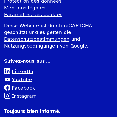
Protection des données
Mentions légales
Paramètres des cookies
Diese Website ist durch reCAPTCHA
geschützt und es gelten die
Datenschutzbestimmungen
und
Nutzungsbedingungen
von Google.
Suivez-nous sur ...
LinkedIn
YouTube
Facebook
Instagram
Toujours bien informé.