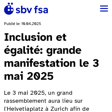
Publié le: 10.04.2025
Inclusion et
égalité: grande
manifestation le 3
mai 2025
Le 3 mai 2025, un grand
rassemblement aura lieu sur
l'Helvetiaplatz à Zurich afin de