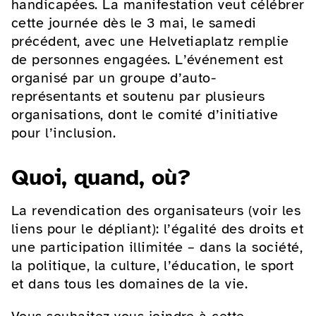
handicapées. La manifestation veut célébrer
cette journée dès le 3 mai, le samedi
précédent, avec une Helvetiaplatz remplie
de personnes engagées. L’événement est
organisé par un groupe d’auto-
représentants et soutenu par plusieurs
organisations, dont le comité d’initiative
pour l’inclusion.
Quoi, quand, où?
La revendication des organisateurs (voir les
liens pour le dépliant): l’égalité des droits et
une participation illimitée – dans la société,
la politique, la culture, l’éducation, le sport
et dans tous les domaines de la vie.