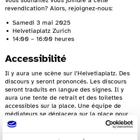
Vous souhaitez vous joindre à cette
revendication? Alors, rejoignez-nous:
Samedi 3 mai 2025
Helvetiaplatz Zurich
14:00 – 16:00 heures
Accessibilité
Il y aura une scène sur l’Helvetiaplatz. Des
discours y seront prononcés. Les discours
seront traduits en langue des signes. Il y
aura une tente de retrait et des toilettes
accessibles sur la place. Une équipe de
médiateurs se déplacera sur la place pour
vous aider à répondre à vos questions.