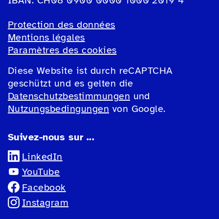
IBAN: CH08 0900 0000 1000 2019 4
Protection des données
Mentions légales
Paramètres des cookies
Diese Website ist durch reCAPTCHA
geschützt und es gelten die
Datenschutzbestimmungen
und
Nutzungsbedingungen
von Google.
Suivez-nous sur ...
LinkedIn
YouTube
Facebook
Instagram