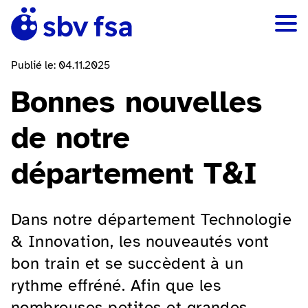
Publié le: 04.11.2025
Bonnes nouvelles
de notre
département T&I
Dans notre département Technologie
& Innovation, les nouveautés vont
bon train et se succèdent à un
rythme effréné. Afin que les
nombreuses petites et grandes