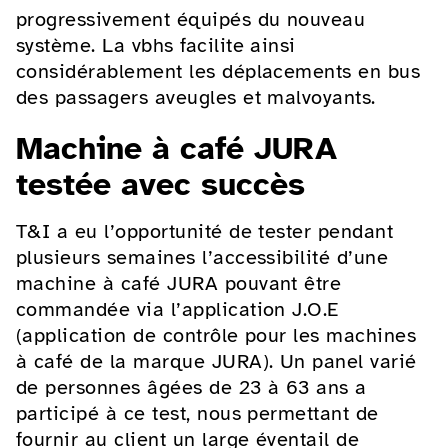
progressivement équipés du nouveau
système. La vbhs facilite ainsi
considérablement les déplacements en bus
des passagers aveugles et malvoyants.
Machine à café JURA
testée avec succès
T&I a eu l’opportunité de tester pendant
plusieurs semaines l’accessibilité d’une
machine à café JURA pouvant être
commandée via l’application J.O.E
(application de contrôle pour les machines
à café de la marque JURA). Un panel varié
de personnes âgées de 23 à 63 ans a
participé à ce test, nous permettant de
fournir au client un large éventail de