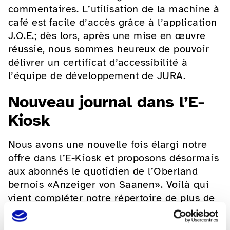
commentaires. L’utilisation de la machine à
café est facile d’accès grâce à l’application
J.O.E.; dès lors, après une mise en œuvre
réussie, nous sommes heureux de pouvoir
délivrer un certificat d’accessibilité à
l’équipe de développement de JURA.
Nouveau journal dans l’E-
Kiosk
Nous avons une nouvelle fois élargi notre
offre dans l’E-Kiosk et proposons désormais
aux abonnés le quotidien de l’Oberland
bernois «Anzeiger von Saanen». Voilà qui
vient compléter notre répertoire de plus de
70 quotidiens, hebdomadaires et magazines
nationaux et régionaux.