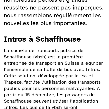
réussites ne passent pas inaperçues,
nous rassemblons régulièrement les
nouvelles les plus importantes.
Intros à Schaffhouse
La société de transports publics de
Schaffhouse (vbsh) est la première
entreprise de transport en Suisse à équiper
l’ensemble de sa flotte de bus avec Intros.
Cette solution, développée par la fsa et
Trapeze, facilite l’utilisation des transports
publics pour les personnes malvoyantes. À
partir du 15 décembre, les passagers de
Schaffhouse peuvent utiliser l’application
Intros. Les bus de la vbsh seront