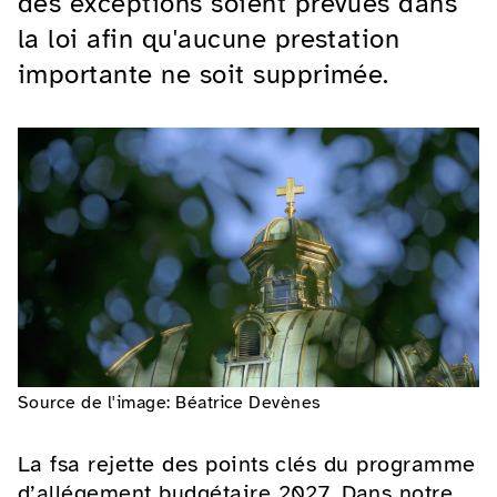
des exceptions soient prévues dans
la loi afin qu'aucune prestation
importante ne soit supprimée.
Source de l'image: Béatrice Devènes
La fsa rejette des points clés du programme
d’allégement budgétaire 2027. Dans notre