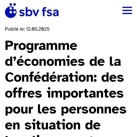
Publié le: 12.05.2025
Programme
d’économies de la
Confédération: des
offres importantes
pour les personnes
en situation de