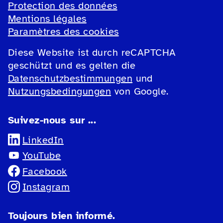
Protection des données
Mentions légales
Paramètres des cookies
Diese Website ist durch reCAPTCHA
geschützt und es gelten die
Datenschutzbestimmungen
und
Nutzungsbedingungen
von Google.
Suivez-nous sur ...
LinkedIn
YouTube
Facebook
Instagram
Toujours bien informé.