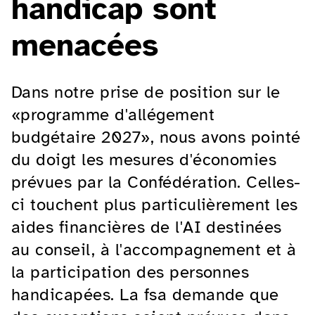
handicap sont
menacées
Dans notre prise de position sur le
«programme d'allégement
budgétaire 2027», nous avons pointé
du doigt les mesures d'économies
prévues par la Confédération. Celles-
ci touchent plus particulièrement les
aides financières de l'AI destinées
au conseil, à l'accompagnement et à
la participation des personnes
handicapées. La fsa demande que