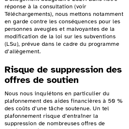
réponse à la consultation (voir
Téléchargements), nous mettons notamment
en garde contre les conséquences pour les
personnes aveugles et malvoyantes de la
modification de la loi sur les subventions
(LSu), prévue dans le cadre du programme
d’allègement.
Risque de suppression des
offres de soutien
Nous nous inquiétons en particulier du
plafonnement des aides financières à 50 %
des coûts d’une tâche soutenue. Un tel
plafonnement risque d’entraîner la
suppression de nombreuses offres de