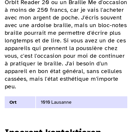
Orbit Reader 20 ou un Braille Me d'occasion
à moins de 250 francs, car je vais l'acheter
avec mon argent de poche. J'écris souvent
avec une ardoise braille, mais un bloc-notes
braille pourrait me permettre d'écrire plus
longtemps et de lire. Si vous avez un de ces
appareils qui prennent la poussière chez
vous, c'est l'occasion pour moi de continuer
à pratiquer le braille. J'ai besoin d'un
appareil en bon état général, sans cellules
cassées, mais l'état esthétique m'importe
peu.
Ort
1010 Lausanne