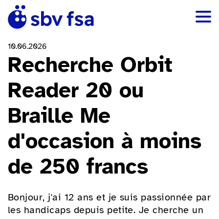
10.06.2026
Recherche Orbit
Reader 20 ou
Braille Me
d'occasion à moins
de 250 francs
Bonjour, j'ai 12 ans et je suis passionnée par
les handicaps depuis petite. Je cherche un