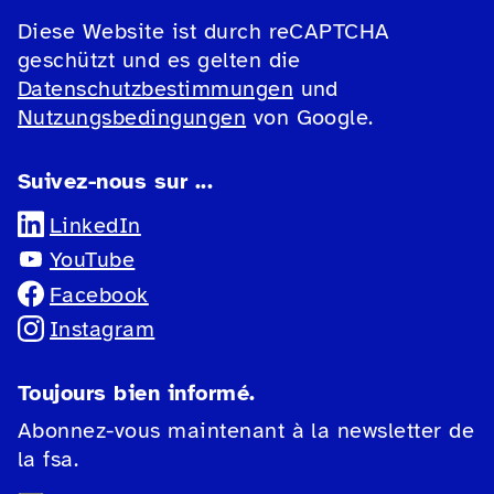
Diese Website ist durch reCAPTCHA
geschützt und es gelten die
Datenschutzbestimmungen
und
Nutzungsbedingungen
von Google.
Suivez-nous sur ...
LinkedIn
YouTube
Facebook
Instagram
Toujours bien informé.
Abonnez-vous maintenant à la newsletter de
la fsa.