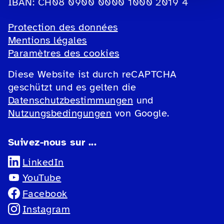
IBAN: CH08 0900 0000 1000 2019 4
Protection des données
Mentions légales
Paramètres des cookies
Diese Website ist durch reCAPTCHA
geschützt und es gelten die
Datenschutzbestimmungen
und
Nutzungsbedingungen
von Google.
Suivez-nous sur ...
LinkedIn
YouTube
Facebook
Instagram