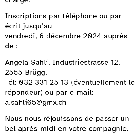
Inscriptions par téléphone ou par
écrit jusqu’au
vendredi, 6 décembre 2024 auprès
de :
Angela Sahli, Industriestrasse 12,
2555 Brügg,
Tél: 032 331 25 13 (éventuellement le
répondeur) ou par e-mail:
a.sahli65@gmx.ch
Nous nous réjouissons de passer un
bel après-midi en votre compagnie.