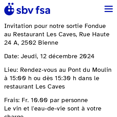
Invitation pour notre sortie Fondue
au Restaurant Les Caves, Rue Haute
24 A, 2502 Bienne
Date: Jeudi, 12 décembre 2024
Lieu: Rendez-vous au Pont du Moulin
à 15:00 h ou dès 15:30 h dans le
restaurant Les Caves
Frais: Fr. 10.00 par personne
Le vin et l'eau-de-vie sont à votre
charge.