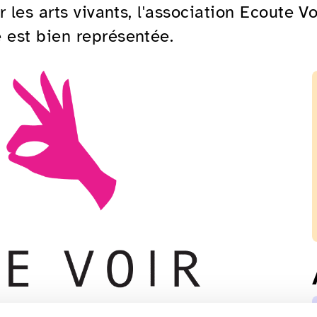
 les arts vivants, l'association Ecoute Vo
 est bien représentée.