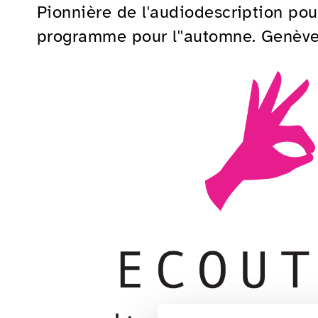
Pionnière de l'audiodescription pour
programme pour l''automne. Genève