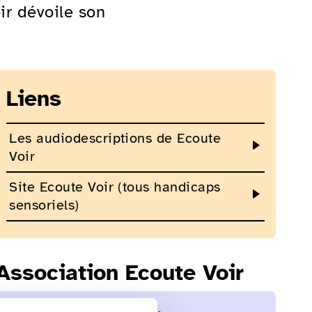
ir dévoile son
Liens
Les audiodescriptions de Ecoute
Voir
Site Ecoute Voir (tous handicaps
sensoriels)
Association Ecoute Voir