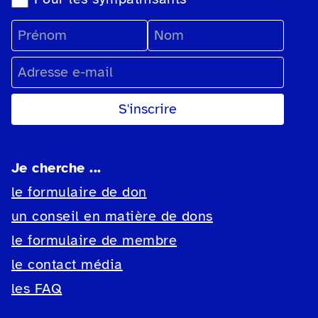
Prénom
Nom
Adresse e-mail
Je cherche ...
le formulaire de don
un conseil en matière de dons
le formulaire de membre
le contact média
les FAQ