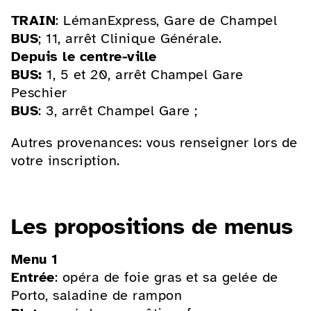
TRAIN
: LémanExpress, Gare de Champel
BUS
; 11, arrêt Clinique Générale.
Depuis le centre-ville
BUS:
1, 5 et 20, arrêt Champel Gare
Peschier
BUS
: 3, arrêt Champel Gare ;
Autres provenances: vous renseigner lors de
votre inscription.
Les propositions de menus
Menu 1
Entrée
: opéra de foie gras et sa gelée de
Porto, saladine de rampon