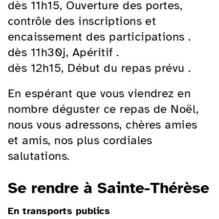
dès 11h15, Ouverture des portes,
contrôle des inscriptions et
encaissement des participations .
dès 11h30j, Apéritif .
dès 12h15, Début du repas prévu .
En espérant que vous viendrez en
nombre déguster ce repas de Noël,
nous vous adressons, chères amies
et amis, nos plus cordiales
salutations.
Se rendre à Sainte-Thérèse
En transports publics