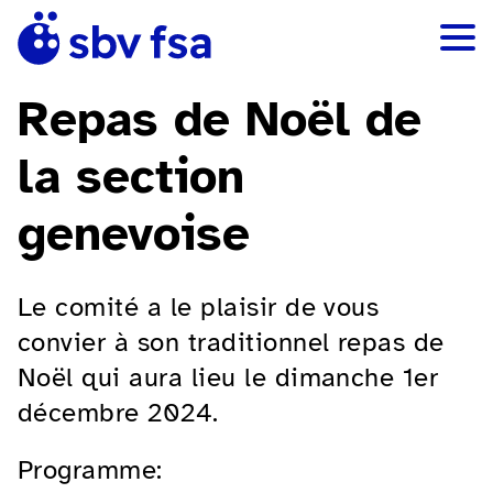
Repas de Noël de
la section
genevoise
Le comité a le plaisir de vous
convier à son traditionnel repas de
Noël qui aura lieu le dimanche 1er
décembre 2024.
Programme: