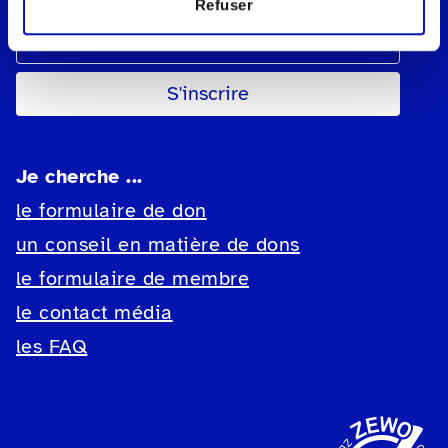
Refuser
Adresse e-mail
Je cherche ...
le formulaire de don
un conseil en matière de dons
le formulaire de membre
le contact média
les FAQ