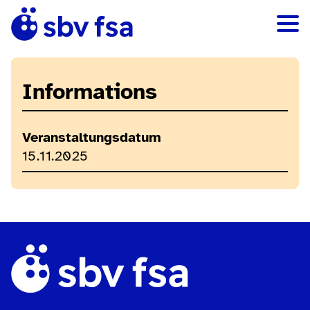
Informations
Veranstaltungsdatum
15.11.2025