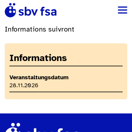
Informations suivront
Informations
Veranstaltungsdatum
28.11.2026