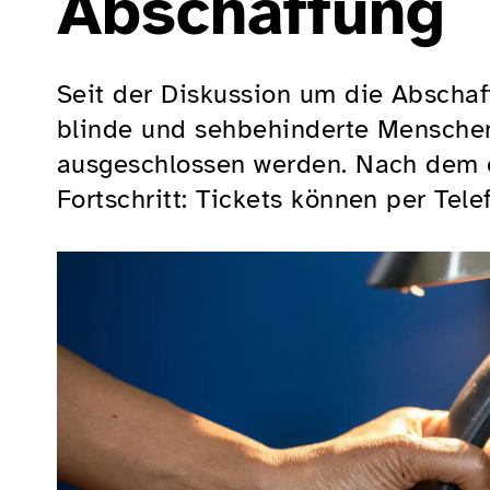
Abschaffung
Seit der Diskussion um die Abschaff
blinde und sehbehinderte Menschen 
ausgeschlossen werden. Nach dem er
Fortschritt: Tickets können per Tele