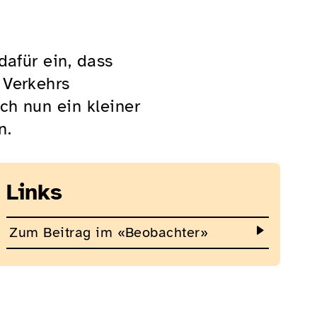
dafür ein, dass
 Verkehrs
ch nun ein kleiner
n.
Links
Zum Beitrag im «Beobachter»