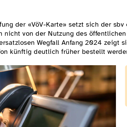
ung der «VöV-Karte» setzt sich der sbv 
nicht von der Nutzung des öffentlichen
satzlosen Wegfall Anfang 2024 zeigt si
fon künftig deutlich früher bestellt werde