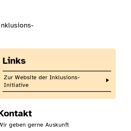
Inklusions-
Links
Zur Website der Inklusions-
Initiative
Kontakt
Wir geben gerne Auskunft