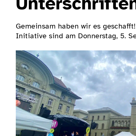
Unterschrifte
Gemeinsam haben wir es geschafft! 
Initiative sind am Donnerstag, 5. 