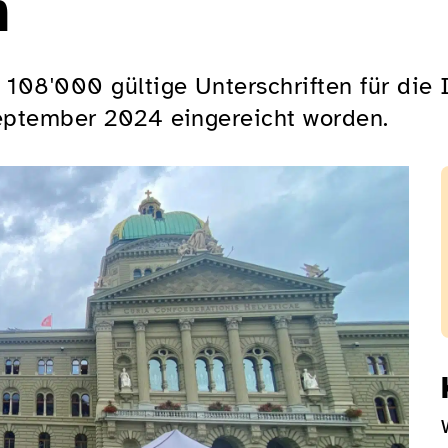
n
108'000 gültige Unterschriften für die 
September 2024 eingereicht worden.