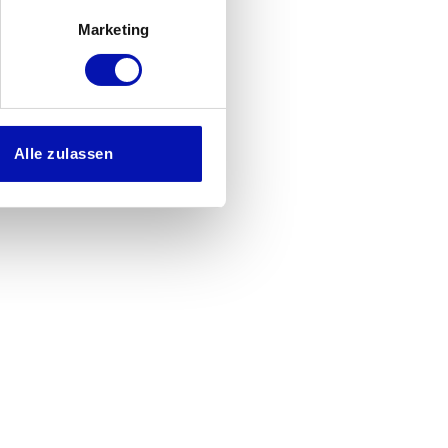
Marketing
Alle zulassen