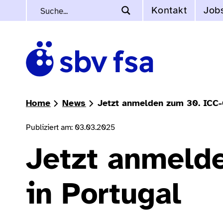
Kontakt
Job
Home
News
Jetzt anmelden zum 30. ICC-
Publiziert am: 03.03.2025
Jetzt anmeld
in Portugal