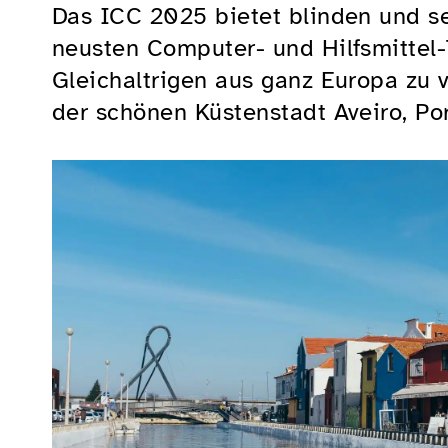
Das ICC 2025 bietet blinden und s
neusten Computer- und Hilfsmittel-
Gleichaltrigen aus ganz Europa zu 
der schönen Küstenstadt Aveiro, Port