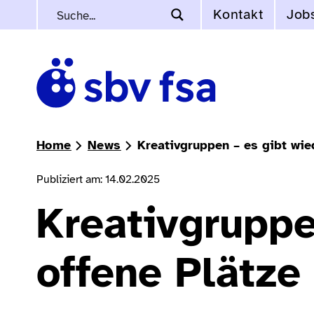
Kontakt
Job
Home
News
Kreativgruppen – es gibt wie
Publiziert am: 14.02.2025
Kreativgruppe
offene Plätze