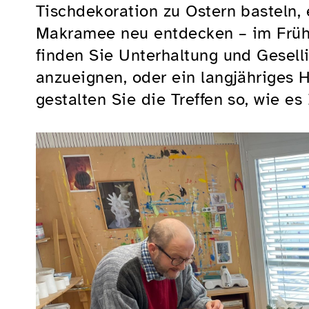
Tischdekoration zu Ostern basteln, 
Makramee neu entdecken – im Frühl
finden Sie Unterhaltung und Gesell
anzueignen, oder ein langjähriges H
gestalten Sie die Treffen so, wie es