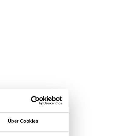
Über Cookies