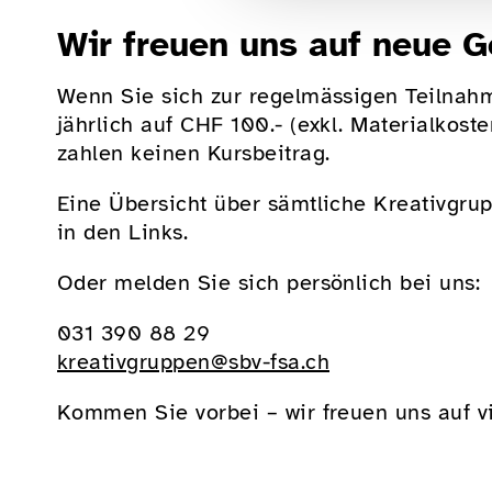
Wir freuen uns auf neue G
Wenn Sie sich zur regelmässigen Teilnahm
jährlich auf CHF 100.- (exkl. Materialkos
zahlen keinen Kursbeitrag.
Eine Übersicht über sämtliche Kreativgru
in den Links.
Oder melden Sie sich persönlich bei uns:
031 390 88 29
kreativgruppen@sbv-fsa.ch
Kommen Sie vorbei – wir freuen uns auf v