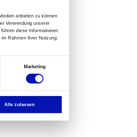
 Medien anbieten zu können
hrer Verwendung unserer
 führen diese Informationen
ie im Rahmen Ihrer Nutzung
Marketing
Alle zulassen