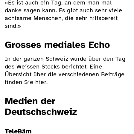
«Es ist auch ein Tag, an dem man mal
danke sagen kann. Es gibt auch sehr viele
achtsame Menschen, die sehr hilfsbereit
sind.»
Grosses mediales Echo
In der ganzen Schweiz wurde über den Tag
des Weissen Stocks berichtet. Eine
Übersicht über die verschiedenen Beiträge
finden Sie hier.
Medien der
Deutschschweiz
TeleBärn