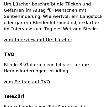
Urs Lüscher beschreibt die Tücken und
Gefahren im Alltag für Menschen mit
Sehbehinderung. Wie wertvoll ein Langstock
oder gar ein Blindenführhund ist, erklärt er
im Interview zum Tag des Weissen Stocks.
zum Interview mit Urs Lüscher
TVO
Blinde St.Gallerin sensibilisiert für die
Herausforderungen im Alltag
zum Beitrag auf TVO
TeleZüri
Fernsehbeitrag von TeleZüri über die