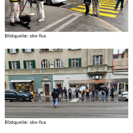
Bildquelle: sbv-fsa
Bildquelle: sbv-fsa