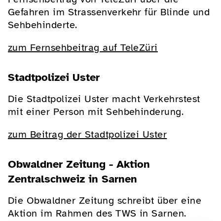
Gefahren im Strassenverkehr für Blinde und
Sehbehinderte.
zum Fernsehbeitrag auf TeleZüri
Stadtpolizei Uster
Die Stadtpolizei Uster macht Verkehrstest
mit einer Person mit Sehbehinderung.
zum Beitrag der Stadtpolizei Uster
Obwaldner Zeitung - Aktion
Zentralschweiz in Sarnen
Die Obwaldner Zeitung schreibt über eine
Aktion im Rahmen des TWS in Sarnen.