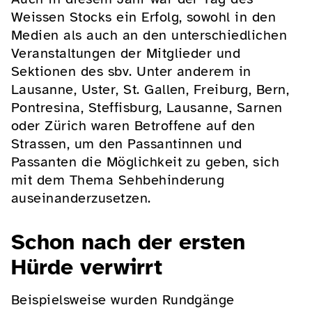
Weissen Stocks ein Erfolg, sowohl in den
Medien als auch an den unterschiedlichen
Veranstaltungen der Mitglieder und
Sektionen des sbv. Unter anderem in
Lausanne, Uster, St. Gallen, Freiburg, Bern,
Pontresina, Steffisburg, Lausanne, Sarnen
oder Zürich waren Betroffene auf den
Strassen, um den Passantinnen und
Passanten die Möglichkeit zu geben, sich
mit dem Thema Sehbehinderung
auseinanderzusetzen.
Schon nach der ersten
Hürde verwirrt
Beispielsweise wurden Rundgänge