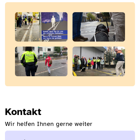
Kontakt
Wir helfen Ihnen gerne weiter