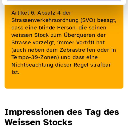
Artikel 6, Absatz 4 der
Strassenverkehrsordnung (SVO) besagt,
dass eine blinde Person, die seinen
weissen Stock zum Überqueren der
Strasse vorzeigt, immer Vortritt hat
(auch neben dem Zebrastreifen oder in
Tempo-30-Zonen) und dass eine
Nichtbeachtung dieser Regel strafbar
ist.
Impressionen des Tag des
Weissen Stocks