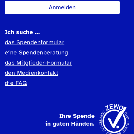
Ich suche ...
das Spendenformular
eine Spendenberatung
das Mitglieder-Formular
den Medienkontakt
die FAQ
Ihre Spende
in guten Händen.