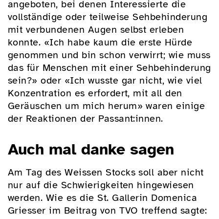
angeboten, bei denen Interessierte die
vollständige oder teilweise Sehbehinderung
mit verbundenen Augen selbst erleben
konnte. «Ich habe kaum die erste Hürde
genommen und bin schon verwirrt; wie muss
das für Menschen mit einer Sehbehinderung
sein?» oder «Ich wusste gar nicht, wie viel
Konzentration es erfordert, mit all den
Geräuschen um mich herum» waren einige
der Reaktionen der Passant:innen.
Auch mal danke sagen
Am Tag des Weissen Stocks soll aber nicht
nur auf die Schwierigkeiten hingewiesen
werden. Wie es die St. Gallerin Domenica
Griesser im Beitrag von TVO treffend sagte: