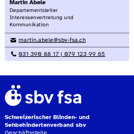
Martin Abele
Departementsleiter
Interessenvertretung und
Kommunikation
martin.abele@sbv-fsa.ch
031 390 88 17 | 079 123 99 65
Schweizerischer Blinden- und
Sehbehindertenverband sbv
Geschäftsstelle