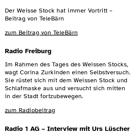
Der Weisse Stock hat immer Vortritt –
Beitrag von TeleBärn
zum Beitrag von TeleBärn
Radio Freiburg
Im Rahmen des Tages des Weissen Stocks,
wagt Corina Zurkinden einen Selbstversuch.
Sie rüstet sich mit dem Weissen Stock und
Schlafmaske aus und versucht sich mitten
in der Stadt fortzubewegen.
zum Radiobeitrag
Radio 1 AG – Interview mit Urs Lüscher