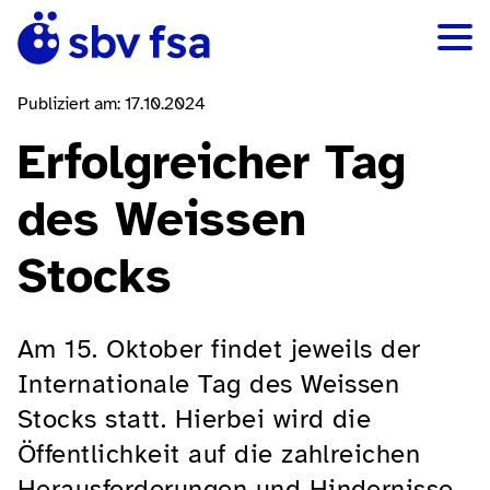
Publiziert am: 17.10.2024
Erfolgreicher Tag
des Weissen
Stocks
Am 15. Oktober findet jeweils der
Internationale Tag des Weissen
Stocks statt. Hierbei wird die
Öffentlichkeit auf die zahlreichen
Herausforderungen und Hindernisse