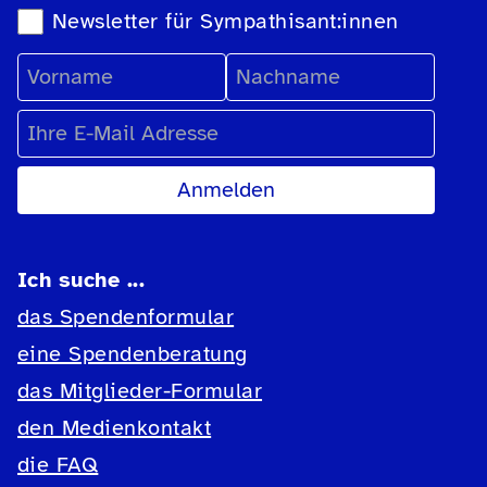
Newsletter für Sympathisant:innen
Vorname
Nachname
E-Mail Adresse
Ich suche ...
das Spendenformular
eine Spendenberatung
das Mitglieder-Formular
den Medienkontakt
die FAQ