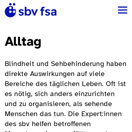
Alltag
Blindheit und Sehbehinderung haben
direkte Auswirkungen auf viele
Bereiche des täglichen Leben. Oft ist
es nötig, sich anders einzurichten
und zu organisieren, als sehende
Menschen das tun. Die Expert:innen
des sbv helfen betroffenen