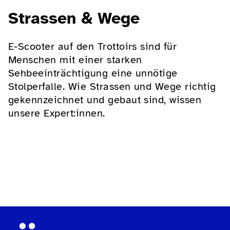
Strassen & Wege
E-Scooter auf den Trottoirs sind für
Menschen mit einer starken
Sehbeeinträchtigung eine unnötige
Stolperfalle. Wie Strassen und Wege richtig
gekennzeichnet und gebaut sind, wissen
unsere Expert:innen.