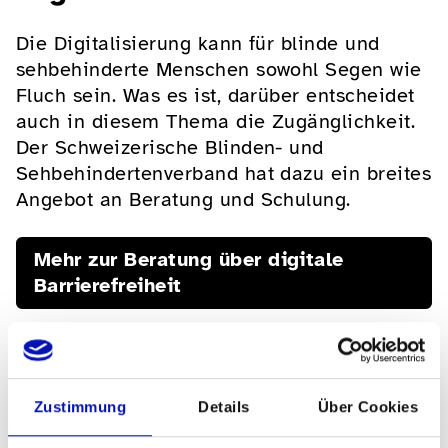
Die Digitalisierung kann für blinde und
sehbehinderte Menschen sowohl Segen wie
Fluch sein. Was es ist, darüber entscheidet
auch in diesem Thema die Zugänglichkeit.
Der Schweizerische Blinden- und
Sehbehindertenverband hat dazu ein breites
Angebot an Beratung und Schulung.
Mehr zur Beratung über digitale
Barrierefreiheit
Zustimmung
Details
Über Cookies