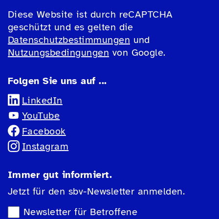
Diese Website ist durch reCAPTCHA
geschützt und es gelten die
Datenschutzbestimmungen
und
Nutzungsbedingungen
von Google.
Folgen Sie uns auf ...
LinkedIn
YouTube
Facebook
Instagram
Immer gut informiert.
Jetzt für den sbv-Newsletter anmelden.
Newsletter-Auswahl
Newsletter für Betroffene