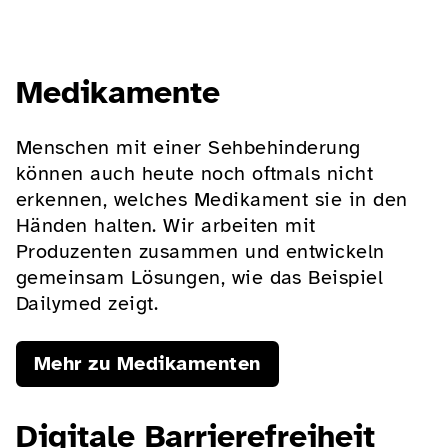
Medikamente
Menschen mit einer Sehbehinderung
können auch heute noch oftmals nicht
erkennen, welches Medikament sie in den
Händen halten. Wir arbeiten mit
Produzenten zusammen und entwickeln
gemeinsam Lösungen, wie das Beispiel
Dailymed zeigt.
Mehr zu Medikamenten
Digitale Barrierefreiheit