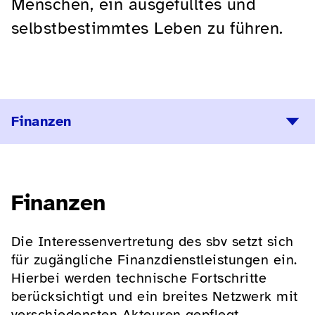
Menschen, ein ausgefülltes und
selbstbestimmtes Leben zu führen.
Finanzen
Finanzen
Die Interessenvertretung des sbv setzt sich
für zugängliche Finanzdienstleistungen ein.
Hierbei werden technische Fortschritte
berücksichtigt und ein breites Netzwerk mit
verschiedensten Akteuren gepflegt.