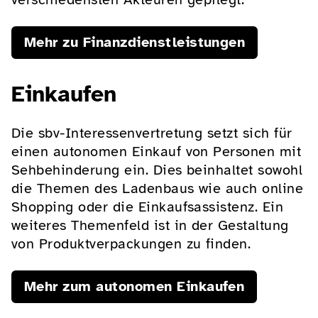
Mehr zu Finanzdienstleistungen
Einkaufen
Die sbv-Interessenvertretung setzt sich für
einen autonomen Einkauf von Personen mit
Sehbehinderung ein. Dies beinhaltet sowohl
die Themen des Ladenbaus wie auch online
Shopping oder die Einkaufsassistenz. Ein
weiteres Themenfeld ist in der Gestaltung
von Produktverpackungen zu finden.
Mehr zum autonomen Einkaufen