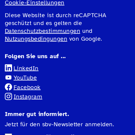
Cookie-Einstellungen
Diese Website ist durch reCAPTCHA
geschützt und es gelten die
Datenschutzbestimmungen
und
Nutzungsbedingungen
von Google.
Folgen Sie uns auf ...
LinkedIn
YouTube
Facebook
Instagram
Immer gut informiert.
Jetzt für den sbv-Newsletter anmelden.