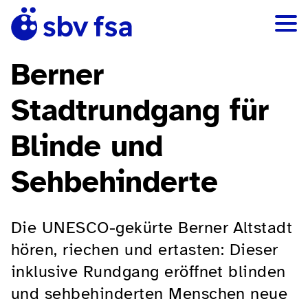
Berner
Stadtrundgang für
Blinde und
Sehbehinderte
Die UNESCO-gekürte Berner Altstadt
hören, riechen und ertasten: Dieser
inklusive Rundgang eröffnet blinden
und sehbehinderten Menschen neue