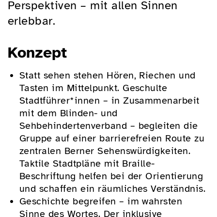
Perspektiven – mit allen Sinnen
erlebbar.
Konzept
Statt sehen stehen Hören, Riechen und
Tasten im Mittelpunkt. Geschulte
Stadtführer*innen – in Zusammenarbeit
mit dem Blinden- und
Sehbehindertenverband – begleiten die
Gruppe auf einer barrierefreien Route zu
zentralen Berner Sehenswürdigkeiten.
Taktile Stadtpläne mit Braille-
Beschriftung helfen bei der Orientierung
und schaffen ein räumliches Verständnis.
Geschichte begreifen – im wahrsten
Sinne des Wortes. Der inklusive