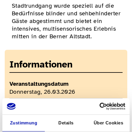
Stadtrundgang wurde speziell auf die
Bedürfnisse blinder und sehbehinderter
Gäste abgestimmt und bietet ein
intensives, multisensorisches Erlebnis
mitten in der Berner Altstadt.
Informationen
Veranstaltungsdatum
Donnerstag, 26.03.2026
Veranstaltungszeit
15h30-17h30
Zustimmung
Details
Über Cookies
Kosten