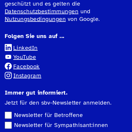
geschützt und es gelten die
Datenschutzbestimmungen
und
Nutzungsbedingungen
von Google.
Folgen Sie uns auf ...
LinkedIn
YouTube
Facebook
Instagram
Immer gut informiert.
Jetzt für den sbv-Newsletter anmelden.
Newsletter-Auswahl
Newsletter für Betroffene
Newsletter für Sympathisant:innen