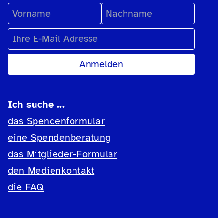
Vorname
Nachname
E-Mail Adresse
Ich suche ...
das Spendenformular
eine Spendenberatung
das Mitglieder-Formular
den Medienkontakt
die FAQ