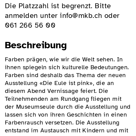
Die Platzzahl ist begrenzt. Bitte
anmelden unter info@mkb.ch oder
061 266 56 00
Beschreibung
Farben prägen, wie wir die Welt sehen. In
ihnen spiegeln sich kulturelle Bedeutungen.
Farben sind deshalb das Thema der neuen
Ausstellung «Die Eule ist pink», die an
diesem Abend Vernissage feiert. Die
Teilnehmenden am Rundgang fliegen mit
der Museumseule durch die Ausstellung und
lassen sich von ihren Geschichten in einen
Farbenrausch versetzen. Die Ausstellung
entstand im Austausch mit Kindern und mit