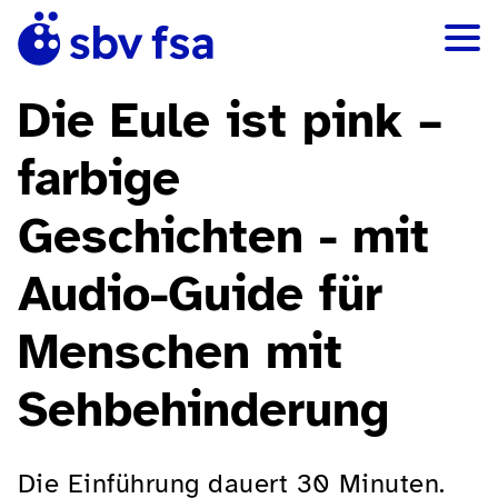
Die Eule ist pink –
farbige
Geschichten - mit
Audio-Guide für
Menschen mit
Sehbehinderung
Die Einführung dauert 30 Minuten.