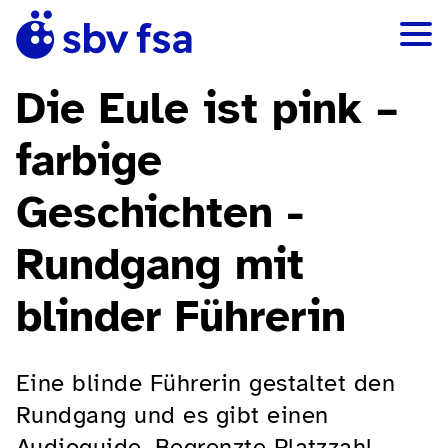
Die Eule ist pink –
farbige
Geschichten -
Rundgang mit
blinder Führerin
Eine blinde Führerin gestaltet den
Rundgang und es gibt einen
Audioguide. Begrenzte Platzzahl.