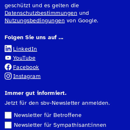
geschützt und es gelten die
Datenschutzbestimmungen
und
Nutzungsbedingungen
von Google.
Folgen Sie uns auf ...
LinkedIn
YouTube
Facebook
Instagram
Immer gut informiert.
Jetzt für den sbv-Newsletter anmelden.
Newsletter-Auswahl
Newsletter für Betroffene
Newsletter für Sympathisant:innen