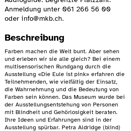
Anmeldung unter 061 266 56 00
oder info@mkb.ch.
Beschreibung
Farben machen die Welt bunt. Aber sehen
und erleben wir sie alle gleich? Bei einem
multisensorischen Rundgang durch die
Ausstellung «Die Eule ist pink» erfahren die
Teilnehmenden, wie vielfältig der Einsatz,
die Wahrnehmung und die Bedeutung von
Farben sein können. Das Museum wurde bei
der Ausstellungsentstehung von Personen
mit Blindheit und Gehörlosigkeit beraten.
Ihre Ideen und Erfahrungen sind in der
Ausstellung spürbar. Petra Aldridge (blind)