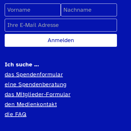
Vorname
Nachname
E-Mail Adresse
Ich suche ...
das Spendenformular
eine Spendenberatung
das Mitglieder-Formular
den Medienkontakt
die FAQ