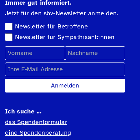
Immer gut informiert.
Jetzt für den sbv-Newsletter anmelden.
Newsletter-Auswahl
Newsletter für Betroffene
Newsletter für Sympathisant:innen
Vorname
Nachname
E-Mail Adresse
Ich suche ...
das Spendenformular
eine Spendenberatung