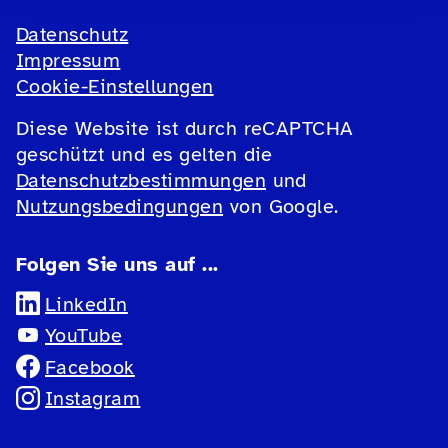
Datenschutz
Impressum
Cookie-Einstellungen
Diese Website ist durch reCAPTCHA
geschützt und es gelten die
Datenschutzbestimmungen
und
Nutzungsbedingungen
von Google.
Folgen Sie uns auf ...
LinkedIn
YouTube
Facebook
Instagram