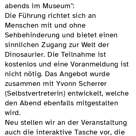
abends im Museum":
Die Führung richtet sich an
Menschen mit und ohne
Sehbehinderung und bietet einen
sinnlichen Zugang zur Welt der
Dinosaurier. Die Teilnahme ist
kostenlos und eine Voranmeldung ist
nicht nötig. Das Angebot wurde
zusammen mit Yvonn Scherrer
(Selbstvertreterin) entwickelt, welche
den Abend ebenfalls mitgestalten
wird.
Neu stellen wir an der Veranstaltung
auch die interaktive Tasche vor, die