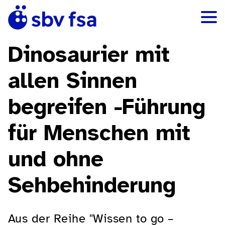
Dinosaurier mit
allen Sinnen
begreifen -Führung
für Menschen mit
und ohne
Sehbehinderung
Aus der Reihe "Wissen to go –