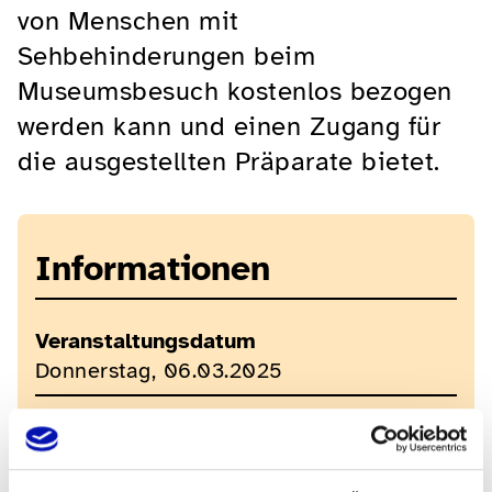
von Menschen mit
Sehbehinderungen beim
Museumsbesuch kostenlos bezogen
werden kann und einen Zugang für
die ausgestellten Präparate bietet.
Informationen
Veranstaltungsdatum
Donnerstag, 06.03.2025
Veranstaltungszeit
18h00