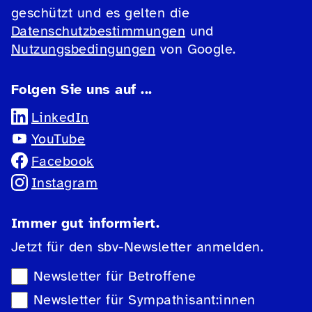
geschützt und es gelten die
Datenschutzbestimmungen
und
Nutzungsbedingungen
von Google.
Folgen Sie uns auf ...
LinkedIn
YouTube
Facebook
Instagram
Immer gut informiert.
Jetzt für den sbv-Newsletter anmelden.
Newsletter-Auswahl
Newsletter für Betroffene
Newsletter für Sympathisant:innen