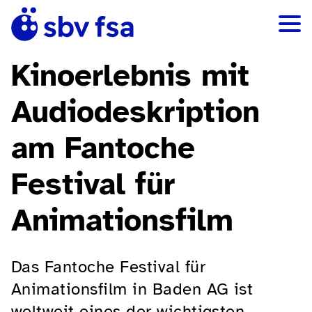
Kinoerlebnis mit
Audiodeskription
am Fantoche
Festival für
Animationsfilm
Das Fantoche Festival für
Animationsfilm in Baden AG ist
weltweit eines der wichtigsten