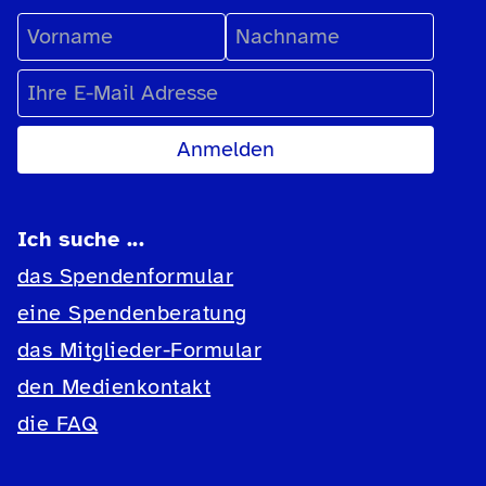
Vorname
Nachname
E-Mail Adresse
Ich suche ...
das Spendenformular
eine Spendenberatung
das Mitglieder-Formular
den Medienkontakt
die FAQ