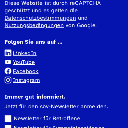
Diese Website ist durch reCAPTCHA
geschützt und es gelten die
Datenschutzbestimmungen
und
Nutzungsbedingungen
von Google.
Folgen Sie uns auf ...
LinkedIn
YouTube
Facebook
Instagram
Immer gut informiert.
Jetzt für den sbv-Newsletter anmelden.
Newsletter-Auswahl
Newsletter für Betroffene