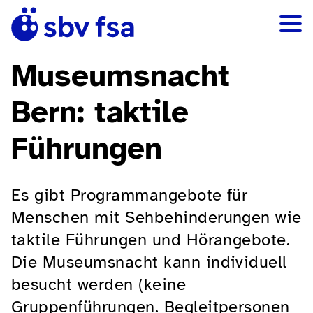
Museumsnacht
Bern: taktile
Führungen
Es gibt Programmangebote für
Menschen mit Sehbehinderungen wie
taktile Führungen und Hörangebote.
Die Museumsnacht kann individuell
besucht werden (keine
Gruppenführungen. Begleitpersonen