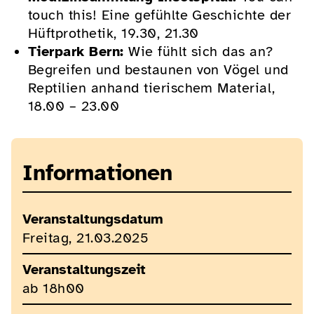
touch this! Eine gefühlte Geschichte der
Hüftprothetik, 19.30, 21.30
Tierpark Bern:
Wie fühlt sich das an?
Begreifen und bestaunen von Vögel und
Reptilien anhand tierischem Material,
18.00 – 23.00
Informationen
Veranstaltungsdatum
Freitag, 21.03.2025
Veranstaltungszeit
ab 18h00