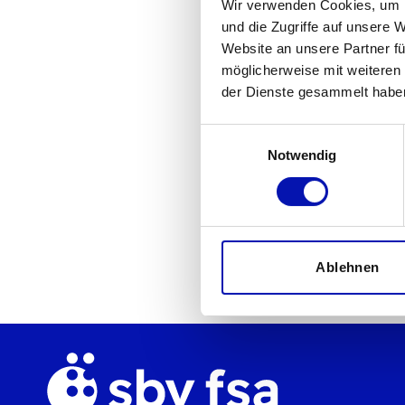
Wir verwenden Cookies, um I
und die Zugriffe auf unsere 
Website an unsere Partner fü
möglicherweise mit weiteren
der Dienste gesammelt habe
Einwilligungsauswahl
Notwendig
Ablehnen