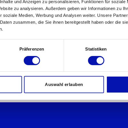
nhalte und Anzeigen zu personalisieren, Funktionen für soziale
Website zu analysieren. Außerdem geben wir Informationen zu I
r soziale Medien, Werbung und Analysen weiter. Unsere Partner
 Daten zusammen, die Sie ihnen bereitgestellt haben oder die s
n.
Präferenzen
Statistiken
Auswahl erlauben