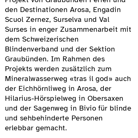
den Destinationen Arosa, Engadin
Scuol Zernez, Surselva und Val
Surses in enger Zusammenarbeit mit
dem Schweizerischen
Blindenverband und der Sektion
Graubünden. Im Rahmen des
Projekts werden zusätzlich zum
Mineralwasserweg «tras il god» auch
der Eichhörnliweg in Arosa, der
Hilarius-Hörspielweg in Obersaxen
und der Sagenweg in Bivio für blinde
und sehbehinderte Personen
erlebbar gemacht.