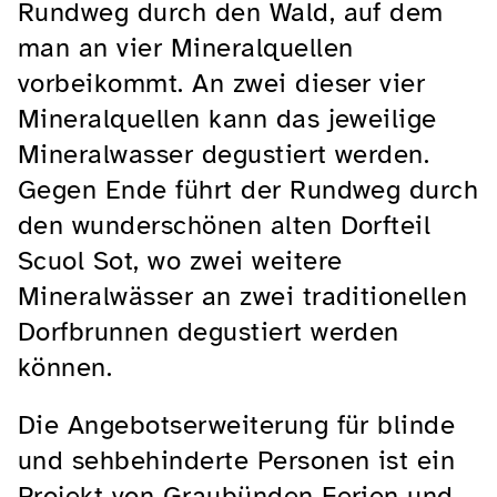
Rundweg durch den Wald, auf dem
man an vier Mineralquellen
vorbeikommt. An zwei dieser vier
Mineralquellen kann das jeweilige
Mineralwasser degustiert werden.
Gegen Ende führt der Rundweg durch
den wunderschönen alten Dorfteil
Scuol Sot, wo zwei weitere
Mineralwässer an zwei traditionellen
Dorfbrunnen degustiert werden
können.
Die Angebotserweiterung für blinde
und sehbehinderte Personen ist ein
Projekt von Graubünden Ferien und