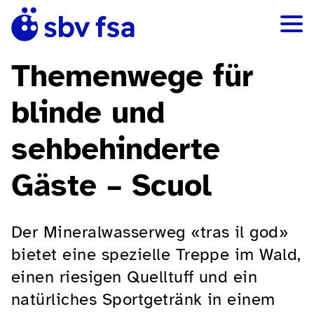
Themenwege für
blinde und
sehbehinderte
Gäste – Scuol
Der Mineralwasserweg «tras il god»
bietet eine spezielle Treppe im Wald,
einen riesigen Quelltuff und ein
natürliches Sportgetränk in einem