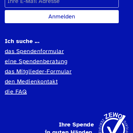
Ich suche ...
das Spendenformular
eine Spendenberatung
das Mitglieder-Formular
den Medienkontakt
die FAQ
Ihre Spende
in guten Händen.