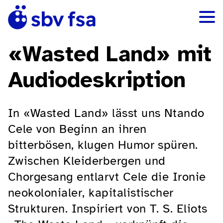
«Wasted Land» mit
Audiodeskription
In «Wasted Land» lässt uns Ntando
Cele von Beginn an ihren
bitterbösen, klugen Humor spüren.
Zwischen Kleiderbergen und
Chorgesang entlarvt Cele die Ironie
neokolonialer, kapitalistischer
Strukturen. Inspiriert von T. S. Eliots