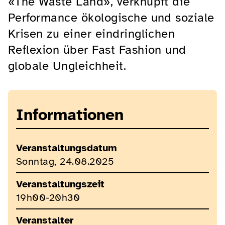
«The Waste Land», verknüpft die
Performance ökologische und soziale
Krisen zu einer eindringlichen
Reflexion über Fast Fashion und
globale Ungleichheit.
Informationen
Veranstaltungsdatum
Sonntag, 24.08.2025
Veranstaltungszeit
19h00-20h30
Veranstalter