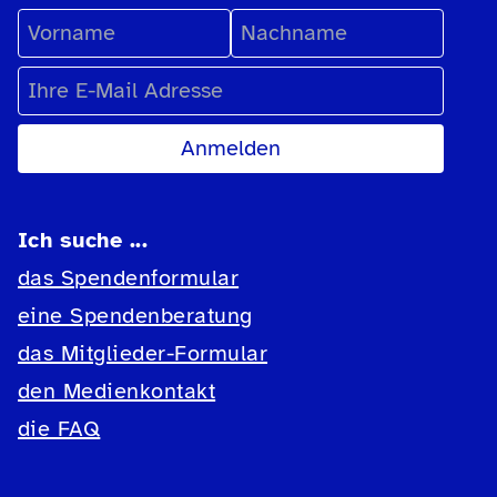
Vorname
Nachname
E-Mail Adresse
Ich suche ...
das Spendenformular
eine Spendenberatung
das Mitglieder-Formular
den Medienkontakt
die FAQ