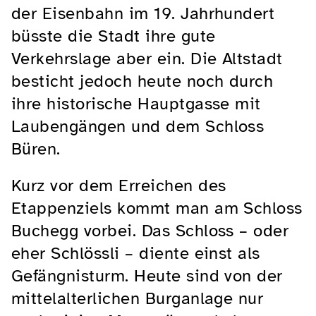
der Eisenbahn im 19. Jahrhundert
büsste die Stadt ihre gute
Verkehrslage aber ein. Die Altstadt
besticht jedoch heute noch durch
ihre historische Hauptgasse mit
Laubengängen und dem Schloss
Büren.
Kurz vor dem Erreichen des
Etappenziels kommt man am Schloss
Buchegg vorbei. Das Schloss – oder
eher Schlössli – diente einst als
Gefängnisturm. Heute sind von der
mittelalterlichen Burganlage nur