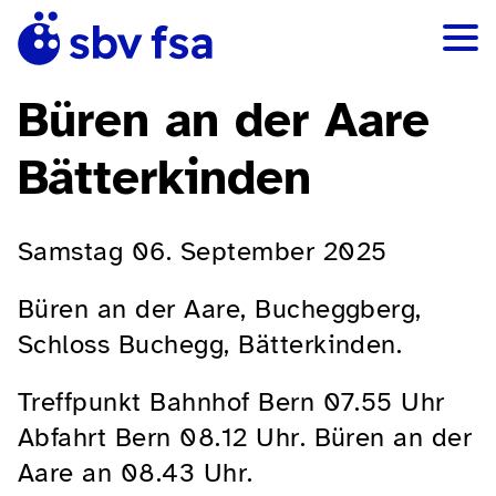
Büren an der Aare
Bätterkinden
Samstag 06. September 2025
Büren an der Aare, Bucheggberg,
Schloss Buchegg, Bätterkinden.
Treffpunkt Bahnhof Bern 07.55 Uhr
Abfahrt Bern 08.12 Uhr. Büren an der
Aare an 08.43 Uhr.