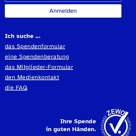
Ich suche ...
das Spendenformular
eine Spendenberatung
das Mitglieder-Formular
den Medienkontakt
die FAQ
Ihre Spende
in guten Händen.