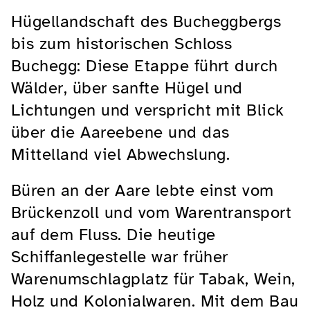
Hügellandschaft des Bucheggbergs
bis zum historischen Schloss
Buchegg: Diese Etappe führt durch
Wälder, über sanfte Hügel und
Lichtungen und verspricht mit Blick
über die Aareebene und das
Mittelland viel Abwechslung.
Büren an der Aare lebte einst vom
Brückenzoll und vom Warentransport
auf dem Fluss. Die heutige
Schiffanlegestelle war früher
Warenumschlagplatz für Tabak, Wein,
Holz und Kolonialwaren. Mit dem Bau