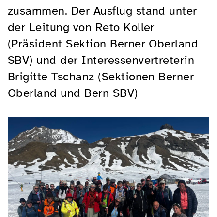
zusammen. Der Ausflug stand unter
der Leitung von Reto Koller
(Präsident Sektion Berner Oberland
SBV) und der Interessenvertreterin
Brigitte Tschanz (Sektionen Berner
Oberland und Bern SBV)