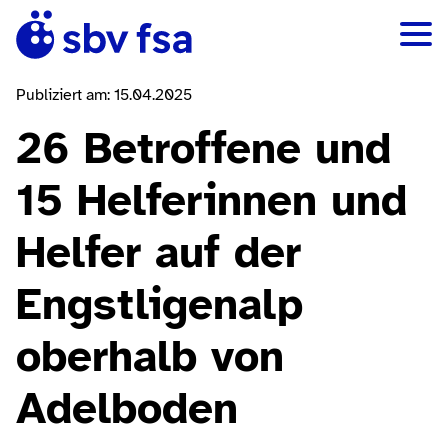
Publiziert am: 15.04.2025
26 Betroffene und
15 Helferinnen und
Helfer auf der
Engstligenalp
oberhalb von
Adelboden