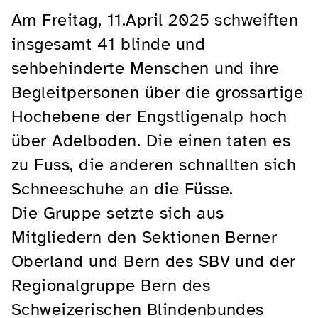
Am Freitag, 11.April 2025 schweiften
insgesamt 41 blinde und
sehbehinderte Menschen und ihre
Begleitpersonen über die grossartige
Hochebene der Engstligenalp hoch
über Adelboden. Die einen taten es
zu Fuss, die anderen schnallten sich
Schneeschuhe an die Füsse.
Die Gruppe setzte sich aus
Mitgliedern den Sektionen Berner
Oberland und Bern des SBV und der
Regionalgruppe Bern des
Schweizerischen Blindenbundes