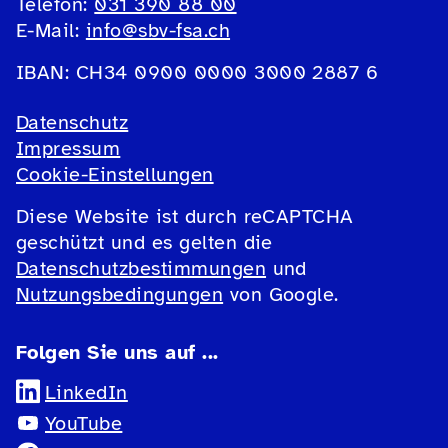
Telefon:
031 390 88 00
E-Mail:
info@sbv-fsa.ch
IBAN: CH34 0900 0000 3000 2887 6
Datenschutz
Impressum
Cookie-Einstellungen
Diese Website ist durch reCAPTCHA
geschützt und es gelten die
Datenschutzbestimmungen
und
Nutzungsbedingungen
von Google.
Folgen Sie uns auf ...
LinkedIn
YouTube