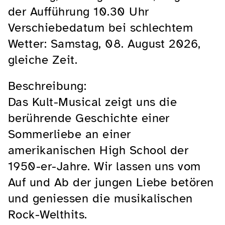
der Aufführung 10.30 Uhr
Verschiebedatum bei schlechtem
Wetter: Samstag, 08. August 2026,
gleiche Zeit.
Beschreibung:
Das Kult-Musical zeigt uns die
berührende Geschichte einer
Sommerliebe an einer
amerikanischen High School der
1950-er-Jahre. Wir lassen uns vom
Auf und Ab der jungen Liebe betören
und geniessen die musikalischen
Rock-Welthits.