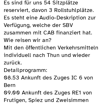
Es sind für uns 54 Sitzplätze
reserviert, davon 3 Rollstuhlplätze.
Es steht eine Audio-Deskription zur
Verfügung, welche der SBV
zusammen mit CAB finanziert hat.
Wie reisen wir an?
Mit den öffentlichen Verkehrsmitteln
individuell nach Thun und wieder
zurück.
Detailprogramm:
08.53 Ankunft des Zuges IC 6 von
Bern
09.00 Ankunft des Zuges RE1 von
Frutigen, Spiez und Zweisimmen