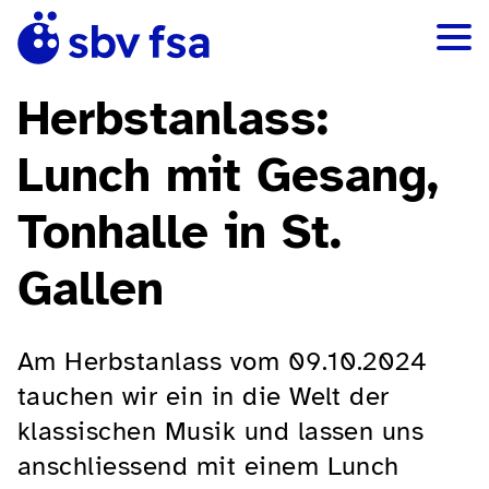
Herbstanlass:
Lunch mit Gesang,
Tonhalle in St.
Gallen
Am Herbstanlass vom 09.10.2024
tauchen wir ein in die Welt der
klassischen Musik und lassen uns
anschliessend mit einem Lunch