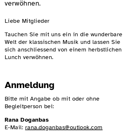
verwöhnen.
Liebe Mitglieder
Tauchen Sie mit uns ein in die wunderbare
Welt der klassischen Musik und lassen Sie
sich anschliessend von einem herbstlichen
Lunch verwöhnen.
Anmeldung
Bitte mit Angabe ob mit oder ohne
Begleitperson bei:
Rana Doganbas
E-Mail:
rana.doganbas@outlook.com