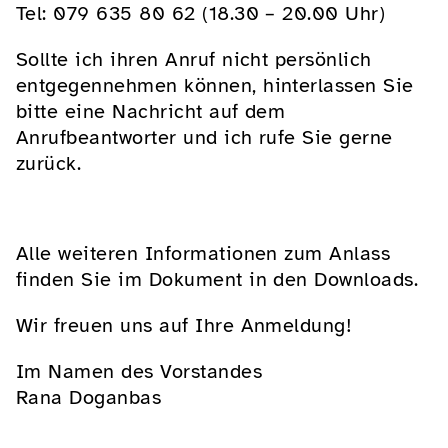
Tel: 079 635 80 62 (18.30 – 20.00 Uhr)
Sollte ich ihren Anruf nicht persönlich
entgegennehmen können, hinterlassen Sie
bitte eine Nachricht auf dem
Anrufbeantworter und ich rufe Sie gerne
zurück.
Alle weiteren Informationen zum Anlass
finden Sie im Dokument in den Downloads.
Wir freuen uns auf Ihre Anmeldung!
Im Namen des Vorstandes
Rana Doganbas