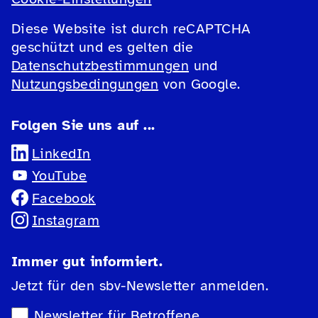
Diese Website ist durch reCAPTCHA
geschützt und es gelten die
Datenschutzbestimmungen
und
Nutzungsbedingungen
von Google.
Folgen Sie uns auf ...
LinkedIn
YouTube
Facebook
Instagram
Immer gut informiert.
Jetzt für den sbv-Newsletter anmelden.
Newsletter-Auswahl
Newsletter für Betroffene