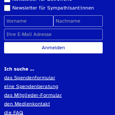
Newsletter für Sympathisant:innen
Vorname
Nachname
E-Mail Adresse
Ich suche ...
das Spendenformular
eine Spendenberatung
das Mitglieder-Formular
den Medienkontakt
die FAQ