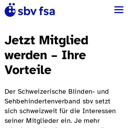
Jetzt Mitglied
werden – Ihre
Vorteile
Der Schweizerische Blinden- und
Sehbehindertenverband sbv setzt
sich schweizweit für die Interessen
seiner Mitglieder ein. Je mehr