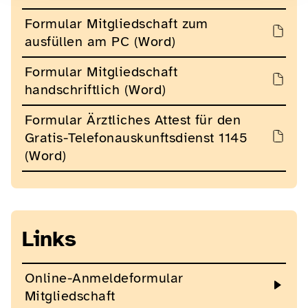
Formular Mitgliedschaft zum
ausfüllen am PC (Word)
Formular Mitgliedschaft
handschriftlich (Word)
Formular Ärztliches Attest für den
Gratis-Telefonauskunftsdienst 1145
(Word)
Links
Online-Anmeldeformular
Mitgliedschaft