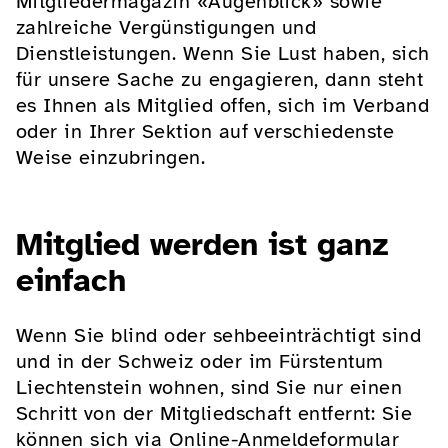
Mitgliedermagazin «Augenblick» sowie
zahlreiche Vergünstigungen und
Dienstleistungen. Wenn Sie Lust haben, sich
für unsere Sache zu engagieren, dann steht
es Ihnen als Mitglied offen, sich im Verband
oder in Ihrer Sektion auf verschiedenste
Weise einzubringen.
Mitglied werden ist ganz
einfach
Wenn Sie blind oder sehbeeinträchtigt sind
und in der Schweiz oder im Fürstentum
Liechtenstein wohnen, sind Sie nur einen
Schritt von der Mitgliedschaft entfernt: Sie
können sich via Online-Anmeldeformular