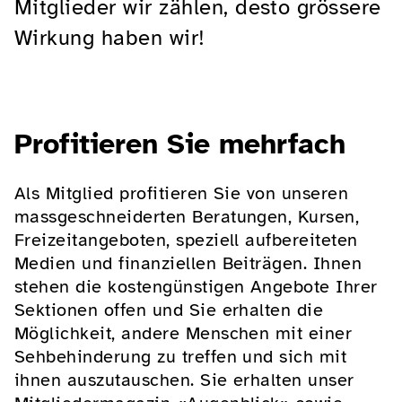
Mitglieder wir zählen, desto grössere
Wirkung haben wir!
Profitieren Sie mehrfach
Als Mitglied profitieren Sie von unseren
massgeschneiderten Beratungen, Kursen,
Freizeitangeboten, speziell aufbereiteten
Medien und finanziellen Beiträgen. Ihnen
stehen die kostengünstigen Angebote Ihrer
Sektionen offen und Sie erhalten die
Möglichkeit, andere Menschen mit einer
Sehbehinderung zu treffen und sich mit
ihnen auszutauschen. Sie erhalten unser