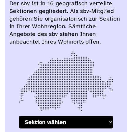
Der sbv ist in 16 geografisch verteilte
Sektionen gegliedert. Als sbv-Mitglied
gehören Sie organisatorisch zur Sektion
in Ihrer Wohnregion. Sämtliche
Angebote des sbv stehen Ihnen
unbeachtet Ihres Wohnorts offen.
Wählen Sie Ihre Sektion: