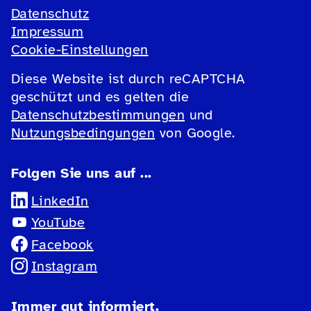
Datenschutz
Impressum
Cookie-Einstellungen
Diese Website ist durch reCAPTCHA
geschützt und es gelten die
Datenschutzbestimmungen
und
Nutzungsbedingungen
von Google.
Folgen Sie uns auf ...
LinkedIn
YouTube
Facebook
Instagram
Immer gut informiert.