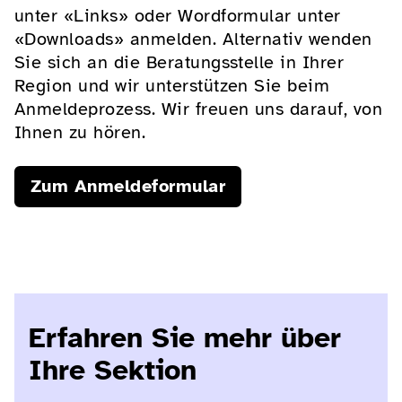
unter «Links» oder Wordformular unter
«Downloads» anmelden. Alternativ wenden
Sie sich an die Beratungsstelle in Ihrer
Region und wir unterstützen Sie beim
Anmeldeprozess. Wir freuen uns darauf, von
Ihnen zu hören.
Zum Anmeldeformular
Erfahren Sie mehr über
Ihre Sektion