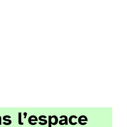
ns l’espace