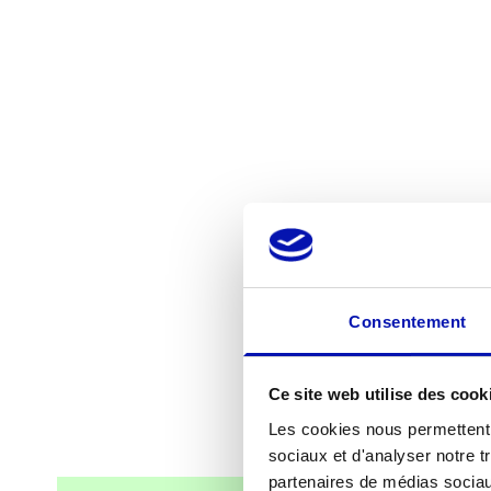
Consentement
Ce site web utilise des cook
Les cookies nous permettent d
sociaux et d'analyser notre t
partenaires de médias sociaux