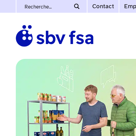
Contact
Emp