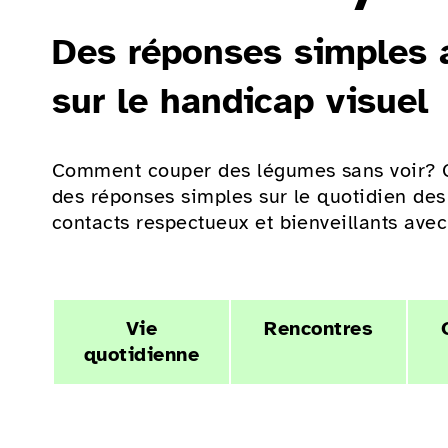
Des réponses simples a
sur le handicap visuel
Comment couper des légumes sans voir? Co
des réponses simples sur le quotidien des
contacts respectueux et bienveillants avec 
Vie
Rencontres
quotidienne