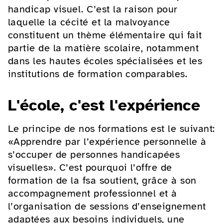
handicap visuel. C’est la raison pour
laquelle la cécité et la malvoyance
constituent un thème élémentaire qui fait
partie de la matière scolaire, notamment
dans les hautes écoles spécialisées et les
institutions de formation comparables.
L'école, c'est l'expérience
Le principe de nos formations est le suivant:
«Apprendre par l’expérience personnelle à
s’occuper de personnes handicapées
visuelles». C’est pourquoi l’offre de
formation de la fsa soutient, grâce à son
accompagnement professionnel et à
l’organisation de sessions d’enseignement
adaptées aux besoins individuels, une