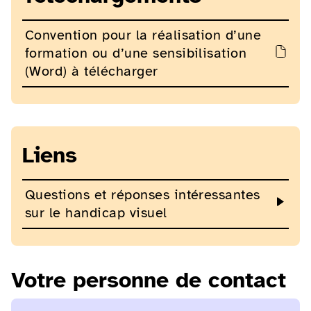
Convention pour la réalisation d’une
formation ou d’une sensibilisation
(Word) à télécharger
Liens
Questions et réponses intéressantes
sur le handicap visuel
Votre personne de contact