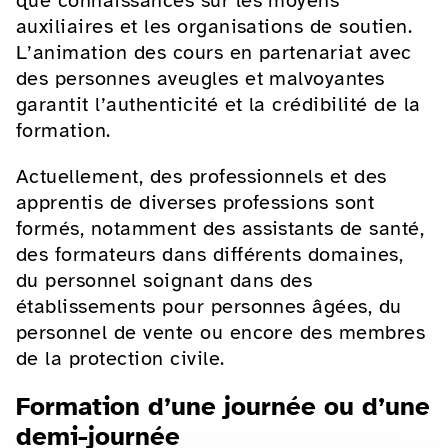
que connaissances sur les moyens
auxiliaires et les organisations de soutien.
L’animation des cours en partenariat avec
des personnes aveugles et malvoyantes
garantit l’authenticité et la crédibilité de la
formation.
Actuellement, des professionnels et des
apprentis de diverses professions sont
formés, notamment des assistants de santé,
des formateurs dans différents domaines,
du personnel soignant dans des
établissements pour personnes âgées, du
personnel de vente ou encore des membres
de la protection civile.
Formation d’une journée ou d’une
demi-journée