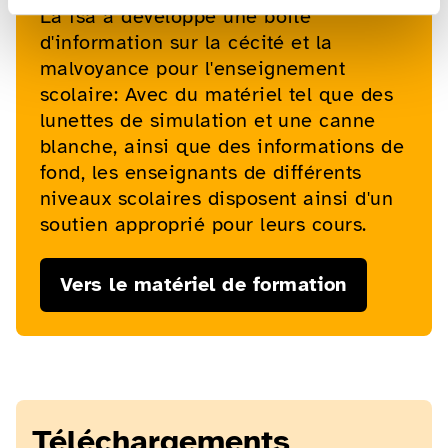
La fsa a développé une boîte
d'information sur la cécité et la
malvoyance pour l'enseignement
scolaire: Avec du matériel tel que des
lunettes de simulation et une canne
blanche, ainsi que des informations de
fond, les enseignants de différents
niveaux scolaires disposent ainsi d'un
soutien approprié pour leurs cours.
Vers le matériel de formation
Téléchargements