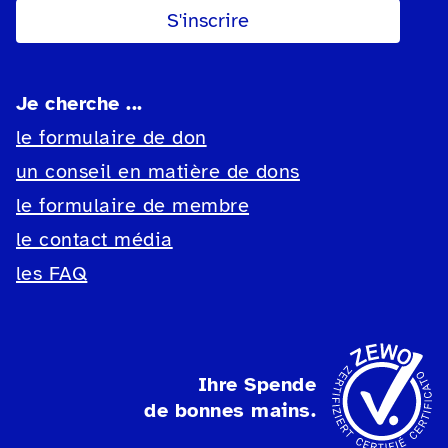
Je cherche ...
le formulaire de don
un conseil en matière de dons
le formulaire de membre
le contact média
les FAQ
Ihre Spende
de bonnes mains.