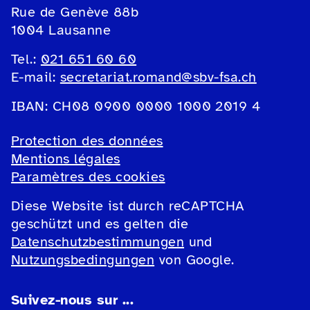
Rue de Genève 88b
1004 Lausanne
Tel.:
021 651 60 60
E-mail:
secretariat.romand@sbv-fsa.ch
IBAN: CH08 0900 0000 1000 2019 4
Protection des données
Mentions légales
Paramètres des cookies
Diese Website ist durch reCAPTCHA
geschützt und es gelten die
Datenschutzbestimmungen
und
Nutzungsbedingungen
von Google.
Suivez-nous sur ...