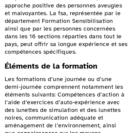
approche positive des personnes aveugles
et malvoyantes. La fsa, représentée par le
département Formation Sensibilisation
ainsi que par les personnes concernées
dans les 16 sections réparties dans tout le
pays, peut offrir sa longue expérience et ses
compétences spécifiques.
Éléments de la formation
Les formations d’une journée ou d’une
demi-journée comprennent notamment les
éléments suivants: Compétences d’action à
l’aide d’exercices d’auto-expérience avec
des lunettes de simulation et des lunettes
noires, communication adéquate et
aménagement de l’environnement, ainsi