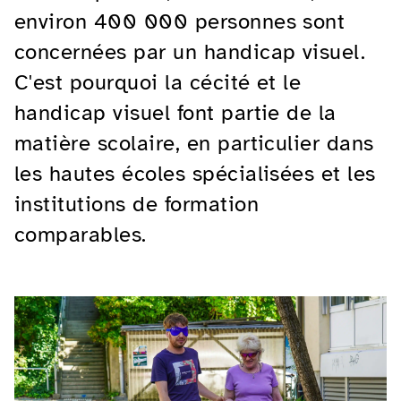
environ 400 000 personnes sont
concernées par un handicap visuel.
C'est pourquoi la cécité et le
handicap visuel font partie de la
matière scolaire, en particulier dans
les hautes écoles spécialisées et les
institutions de formation
comparables.