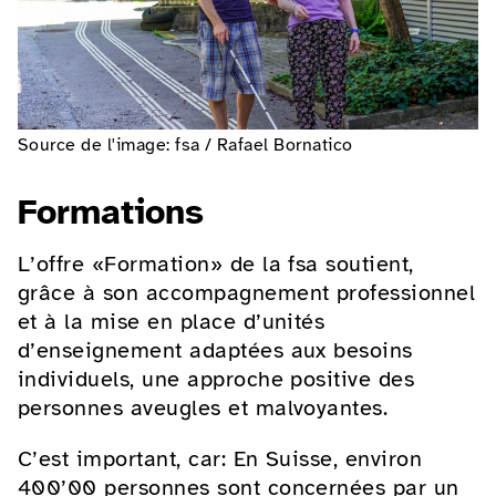
Source de l'image: fsa / Rafael Bornatico
Formations
L’offre «Formation» de la fsa soutient,
grâce à son accompagnement professionnel
et à la mise en place d’unités
d’enseignement adaptées aux besoins
individuels, une approche positive des
personnes aveugles et malvoyantes.
C’est important, car: En Suisse, environ
400’00 personnes sont concernées par un