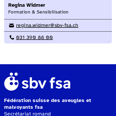
Regina Widmer
Formation & Sensibilisation
regina.widmer@sbv-fsa.ch
031 390 88 00
Fédération suisse des aveugles et
malvoyants fsa
Secrétariat romand