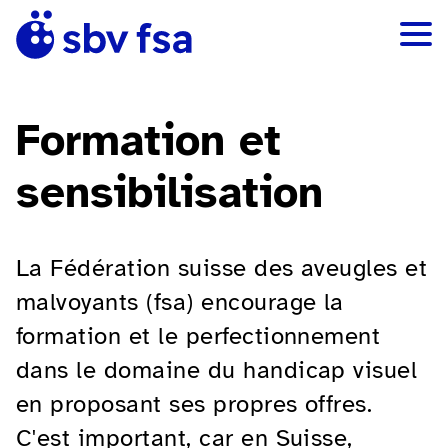
Formation et
sensibilisation
La Fédération suisse des aveugles et
malvoyants (fsa) encourage la
formation et le perfectionnement
dans le domaine du handicap visuel
en proposant ses propres offres.
C'est important, car en Suisse,