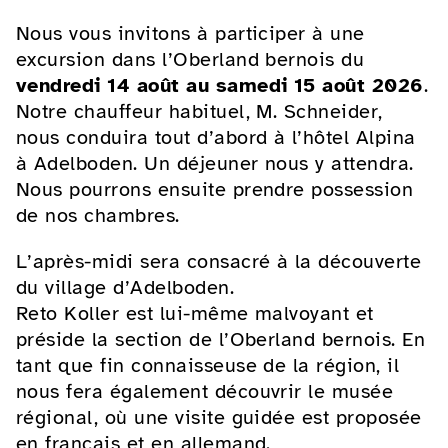
Nous vous invitons à participer à une
excursion dans l’Oberland bernois du
vendredi 14 août au samedi 15 août 2026
.
Notre chauffeur habituel, M. Schneider,
nous conduira tout d’abord à l’hôtel Alpina
à Adelboden. Un déjeuner nous y attendra.
Nous pourrons ensuite prendre possession
de nos chambres.
L’après-midi sera consacré à la découverte
du village d’Adelboden.
Reto Koller est lui-même malvoyant et
préside la section de l’Oberland bernois. En
tant que fin connaisseuse de la région, il
nous fera également découvrir le musée
régional, où une visite guidée est proposée
en français et en allemand.