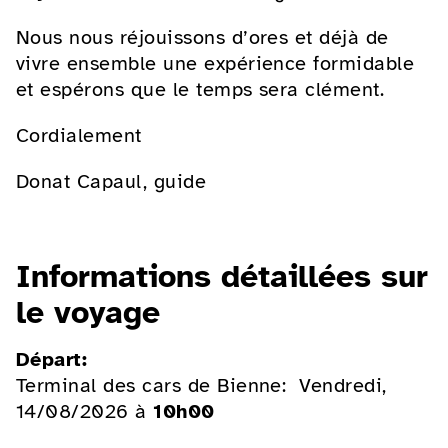
Nous nous réjouissons d’ores et déjà de
vivre ensemble une expérience formidable
et espérons que le temps sera clément.
Cordialement
Donat Capaul, guide
Informations détaillées sur
le voyage
Départ:
Terminal des cars de Bienne: Vendredi,
14/08/2026 à
10h00