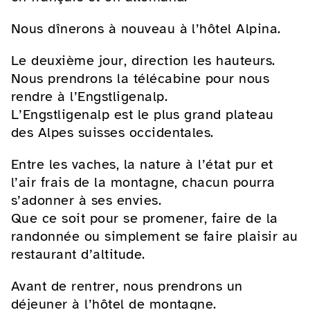
Nous dînerons à nouveau à l’hôtel Alpina.
Le deuxième jour, direction les hauteurs.
Nous prendrons la télécabine pour nous
rendre à l’Engstligenalp.
L’Engstligenalp est le plus grand plateau
des Alpes suisses occidentales.
Entre les vaches, la nature à l’état pur et
l’air frais de la montagne, chacun pourra
s’adonner à ses envies.
Que ce soit pour se promener, faire de la
randonnée ou simplement se faire plaisir au
restaurant d’altitude.
Avant de rentrer, nous prendrons un
déjeuner à l’hôtel de montagne.