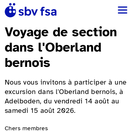
Voyage de section
dans l'Oberland
bernois
Nous vous invitons à participer à une
excursion dans l'Oberland bernois, à
Adelboden, du vendredi 14 août au
samedi 15 août 2026.
Chers membres