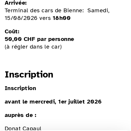
Arrivée:
Terminal des cars de Bienne: Samedi,
15/08/2026 vers
18h00
Coût:
50,00 CHF par personne
(à régler dans le car)
Inscription
Inscription
avant le mercredi, 1er juillet 2026
auprès de :
Donat Capaul