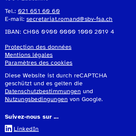
Tel.:
021 651 60 60
E-mail:
secretariat.romand@sbv-fsa.ch
IBAN: CH08 0900 0000 1000 2019 4
Protection des données
Mentions légales
Paramètres des cookies
Diese Website ist durch reCAPTCHA
geschützt und es gelten die
Datenschutzbestimmungen
und
Nutzungsbedingungen
von Google.
Suivez-nous sur ...
LinkedIn