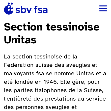
Section tessinoise
Unitas
La section tessinoise de la
Fédération suisse des aveugles et
malvoyants fsa se nomme Unitas et a
été fondée en 1946. Elle gère, pour
les parties italophones de la Suisse,
l'entièreté des prestations au service
des personnes aveugles et