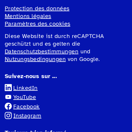
Protection des données
Mentions légales
Paramètres des cookies
Diese Website ist durch reCAPTCHA
geschützt und es gelten die
Datenschutzbestimmungen
und
Nutzungsbedingungen
von Google.
Suivez-nous sur ...
LinkedIn
YouTube
Facebook
Instagram