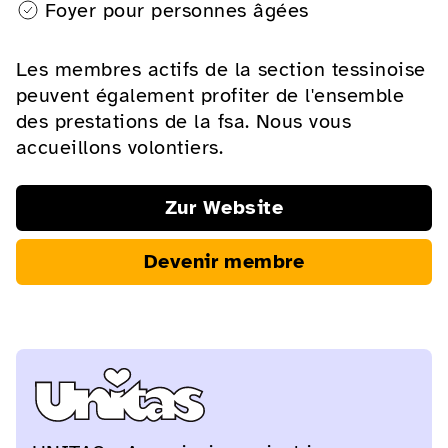
Foyer pour personnes âgées
Les membres actifs de la section tessinoise
peuvent également profiter de l'ensemble
des prestations de la fsa. Nous vous
accueillons volontiers.
Zur Website
Devenir membre