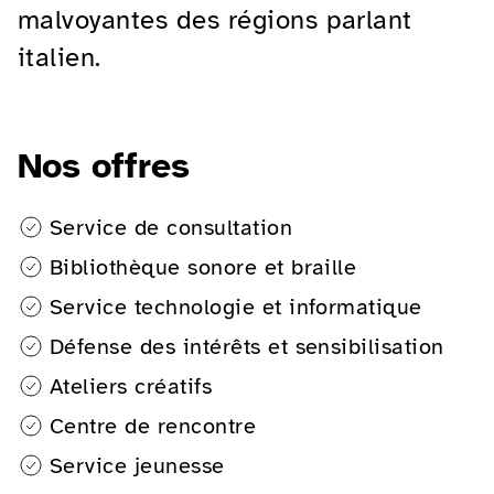
malvoyantes des régions parlant
italien.
Nos offres
Service de consultation
Bibliothèque sonore et braille
Service technologie et informatique
Défense des intérêts et sensibilisation
Ateliers créatifs
Centre de rencontre
Service jeunesse